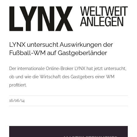
LYNX untersucht Auswirkungen der
Fußball-WM auf Gastgeberländer
Der internationale Online-Broker LYNX hat jetzt untersucht,
ob und wie die Wirtschaft des Gastgebers einer WM
profitiert.
16/06/14