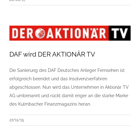
DAF wird DER AKTIONÄR TV
Die Sanierung des DAF Deutsches Anleger Fernsehen ist
erfolgreich beendet und das Insolvenzverfahren
abgeschlossen. Nun wird das Unternehmen in Aktionär TV
AG umbenannt und rückt damit enger an die starke Marke
des Kulmbacher Finanzmagazins heran.
27/11/15