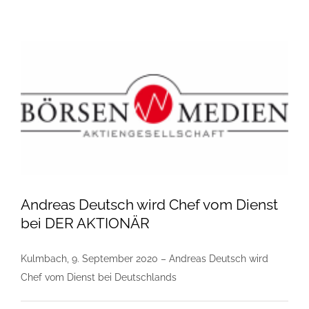
Andreas Deutsch wird Chef vom Dienst
bei DER AKTIONÄR
Kulmbach, 9. September 2020 – Andreas Deutsch wird
Chef vom Dienst bei Deutschlands