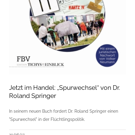
Jetzt im Handel: „Spurwechsel“ von Dr.
Roland Springer
In seinem neuen Buch fordert Dr. Roland Springer einen
"Spurwechsel" in der Flüchtlingspolitik.
20/06/17