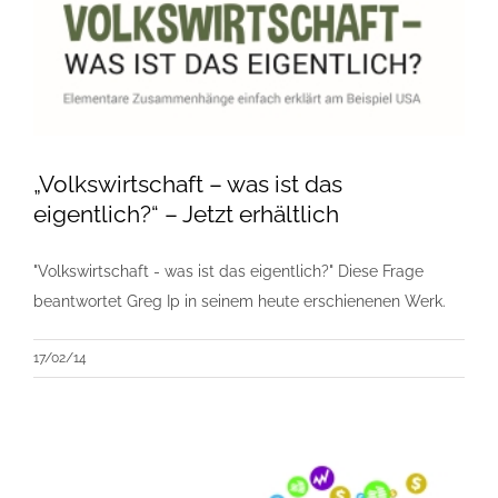
„Volkswirtschaft – was ist das
eigentlich?“ – Jetzt erhältlich
"Volkswirtschaft - was ist das eigentlich?" Diese Frage
beantwortet Greg Ip in seinem heute erschienenen Werk.
17/02/14