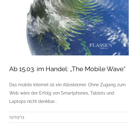
Ab 15.03. im Handel: „The Mobile Wave“
Das mobile Internet ist ein Alleskönner. Ohne Zugang zum
Web wäre der Erfolg von Smartphones, Tablets und
Laptops nicht denkbar...
13/03/13