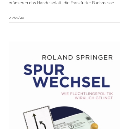
prämieren das Handelsblatt, die Frankfurter Buchmesse
03/09/20