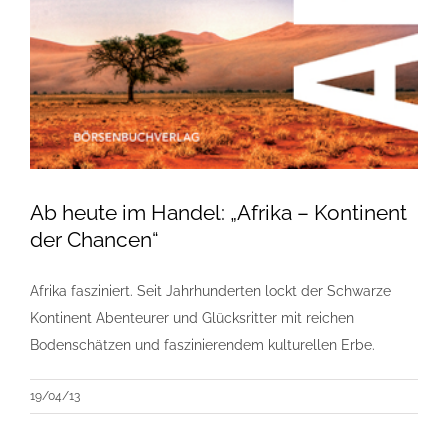
Ab heute im Handel: „Afrika – Kontinent
der Chancen“
Afrika fasziniert. Seit Jahrhunderten lockt der Schwarze
Kontinent Abenteurer und Glücksritter mit reichen
Bodenschätzen und faszinierendem kulturellen Erbe.
19/04/13