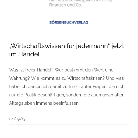
„Wirtschaftswissen für jedermann“ jetzt
im Handel
Was ist freier Handel? Wer bestimmt den Wert einer
Währung? Wie kommt es zu Wirtschaftskrisen? Und was
habe ich persönlich damit zu tun? Lauter Fragen, die nicht
nur die Politik beschäftigen, sondern die auch unser aller
Alltagsleben immens beeinflussen.
04/09/13