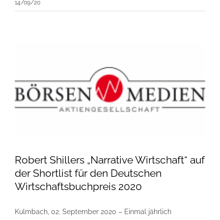
14/09/20
Robert Shillers „Narrative Wirtschaft“ auf
der Shortlist für den Deutschen
Wirtschaftsbuchpreis 2020
Kulmbach, 02. September 2020 – Einmal jährlich