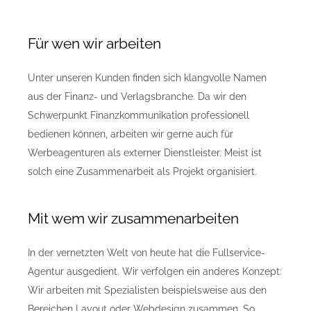
Für wen wir arbeiten
Unter unseren Kunden finden sich klangvolle Namen
aus der Finanz- und Verlagsbranche. Da wir den
Schwerpunkt Finanzkommunikation professionell
bedienen können, arbeiten wir gerne auch für
Werbeagenturen als externer Dienstleister. Meist ist
solch eine Zusammenarbeit als Projekt organisiert.
Mit wem wir zusammenarbeiten
In der vernetzten Welt von heute hat die Fullservice-
Agentur ausgedient. Wir verfolgen ein anderes Konzept:
Wir arbeiten mit Spezialisten beispielsweise aus den
Bereichen Layout oder Webdesign zusammen. So