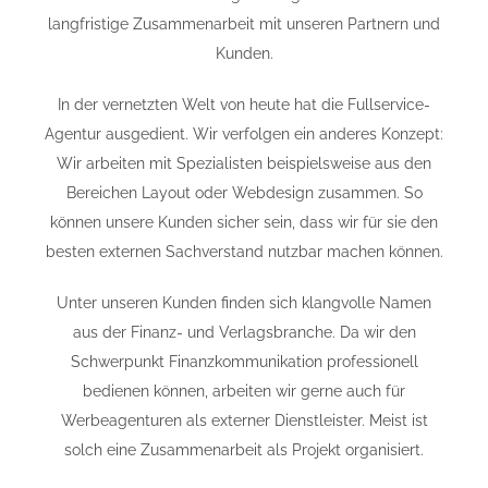
langfristige Zusammenarbeit mit unseren Partnern und
Kunden.
In der vernetzten Welt von heute hat die Fullservice-
Agentur ausgedient. Wir verfolgen ein anderes Konzept:
Wir arbeiten mit Spezialisten beispielsweise aus den
Bereichen Layout oder Webdesign zusammen. So
können unsere Kunden sicher sein, dass wir für sie den
besten externen Sachverstand nutzbar machen können.
Unter unseren Kunden finden sich klangvolle Namen
aus der Finanz- und Verlagsbranche. Da wir den
Schwerpunkt Finanzkommunikation professionell
bedienen können, arbeiten wir gerne auch für
Werbeagenturen als externer Dienstleister. Meist ist
solch eine Zusammenarbeit als Projekt organisiert.