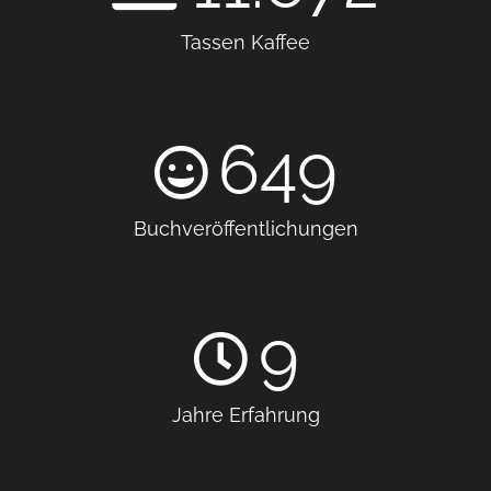
Tassen Kaffee
649
Buchveröffentlichungen
9
Jahre Erfahrung