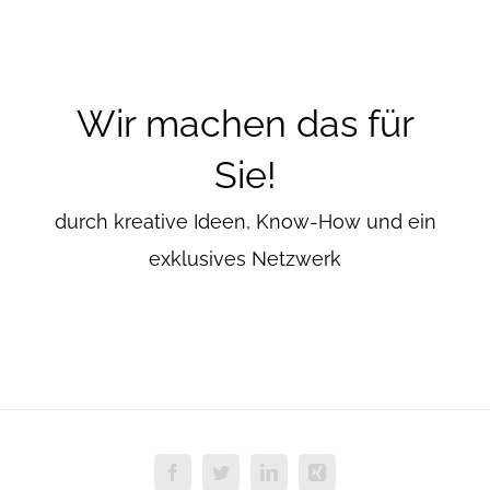
Wir machen das für
Sie!
durch kreative Ideen, Know-How und ein
exklusives Netzwerk
Facebook
Twitter
LinkedIn
Xing