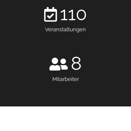
110
Veranstaltungen
8
Mitarbeiter