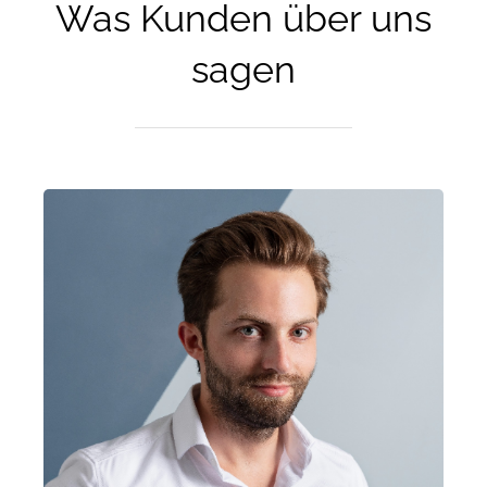
Was Kunden über uns
sagen