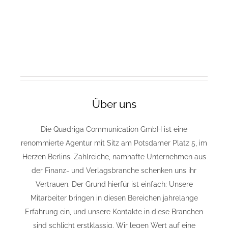
Über uns
Die Quadriga Communication GmbH ist eine
renommierte Agentur mit Sitz am Potsdamer Platz 5, im
Herzen Berlins. Zahlreiche, namhafte Unternehmen aus
der Finanz- und Verlagsbranche schenken uns ihr
Vertrauen. Der Grund hierfür ist einfach: Unsere
Mitarbeiter bringen in diesen Bereichen jahrelange
Erfahrung ein, und unsere Kontakte in diese Branchen
sind schlicht erstklassig. Wir legen Wert auf eine