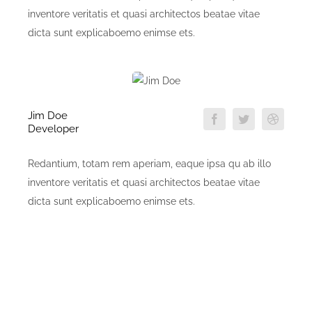
inventore veritatis et quasi architectos beatae vitae
dicta sunt explicaboemo enimse ets.
Jim Doe
Developer
Redantium, totam rem aperiam, eaque ipsa qu ab illo
inventore veritatis et quasi architectos beatae vitae
dicta sunt explicaboemo enimse ets.