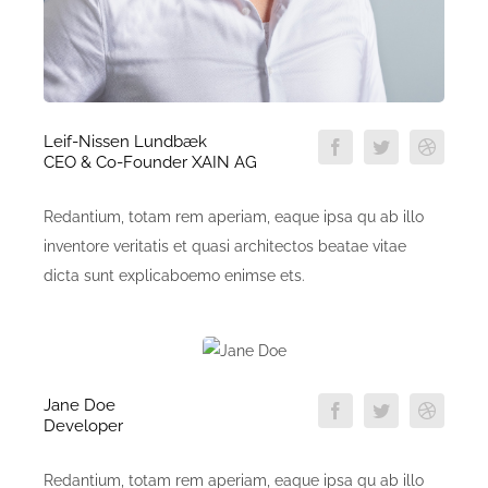
Leif-Nissen Lundbæk
CEO & Co-Founder XAIN AG
Redantium, totam rem aperiam, eaque ipsa qu ab illo
inventore veritatis et quasi architectos beatae vitae
dicta sunt explicaboemo enimse ets.
Jane Doe
Developer
Redantium, totam rem aperiam, eaque ipsa qu ab illo