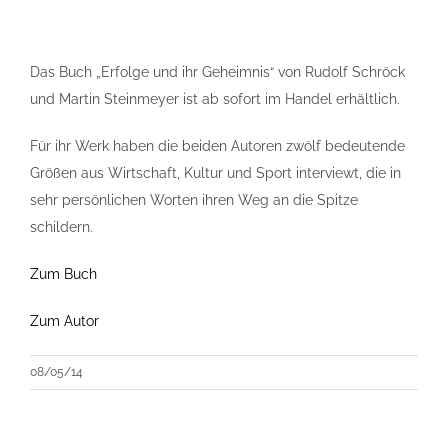
Das Buch „Erfolge und ihr Geheimnis“ von Rudolf Schröck
und Martin Steinmeyer ist ab sofort im Handel erhältlich.
Für ihr Werk haben die beiden Autoren zwölf bedeutende
Größen aus Wirtschaft, Kultur und Sport interviewt, die in
sehr persönlichen Worten ihren Weg an die Spitze
schildern.
Zum Buch
Zum Autor
08/05/14