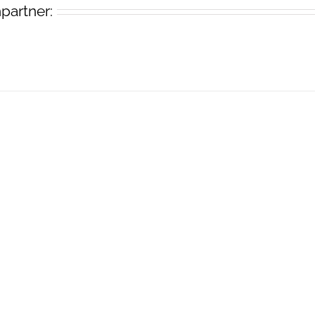
partner: