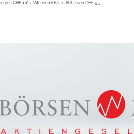
he von CHF 116,7 Millionen EBIT in Höhe von CHF 9,3