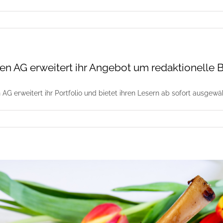
n AG erweitert ihr Angebot um redaktionelle B
AG erweitert ihr Portfolio und bietet ihren Lesern ab sofort ausgewä