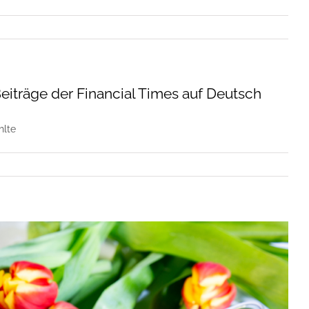
eiträge der Financial Times auf Deutsch
hlte