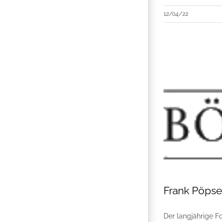
12/04/22
Frank Pöpse
Der langjährige 