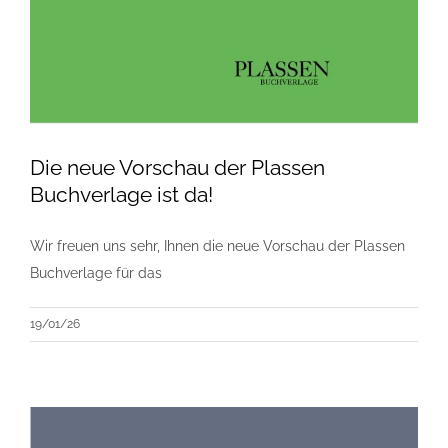
Die neue Vorschau der Plassen
Buchverlage ist da!
Wir freuen uns sehr, Ihnen die neue Vorschau der Plassen
Buchverlage für das
19/01/26