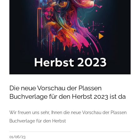
Die neue Vorschau der Plassen
Buchverlage für den Herbst 2023 ist da
Wir freuen uns sehr, Ihnen die neue Vorschau der Plassen
Buchverlage für den Herbst
01/06/23