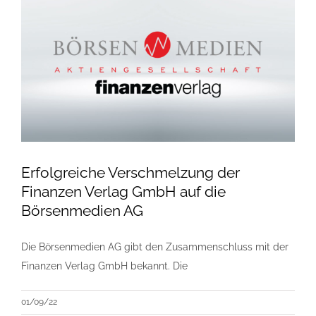
Erfolgreiche Verschmelzung der
Finanzen Verlag GmbH auf die
Börsenmedien AG
Die Börsenmedien AG gibt den Zusammenschluss mit der
Finanzen Verlag GmbH bekannt. Die
01/09/22