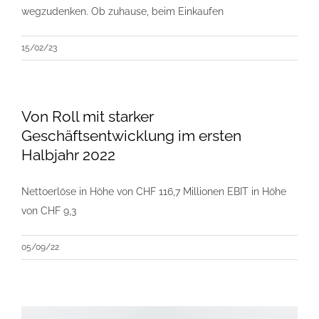
wegzudenken. Ob zuhause, beim Einkaufen
15/02/23
Von Roll mit starker
Geschäftsentwicklung im ersten
Halbjahr 2022
Nettoerlöse in Höhe von CHF 116,7 Millionen EBIT in Höhe
von CHF 9,3
05/09/22