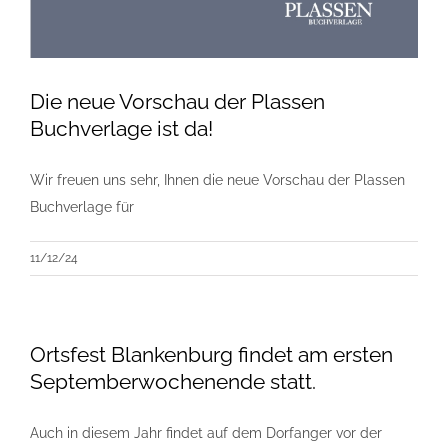
Die neue Vorschau der Plassen
Buchverlage ist da!
Wir freuen uns sehr, Ihnen die neue Vorschau der Plassen
Buchverlage für
11/12/24
Ortsfest Blankenburg findet am ersten
Septemberwochenende statt.
Auch in diesem Jahr findet auf dem Dorfanger vor der