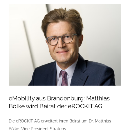
eMobility aus Brandenburg: Matthias
Bölke wird Beirat der eROCKIT AG
Die eROCKIT AG erweitert ihren Beirat um Dr. Matthias
Bölke, Vice President Strategy