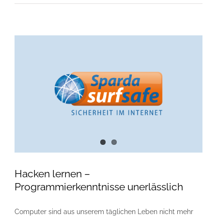
Hacken lernen –
Programmierkenntnisse unerlässlich
Computer sind aus unserem täglichen Leben nicht mehr