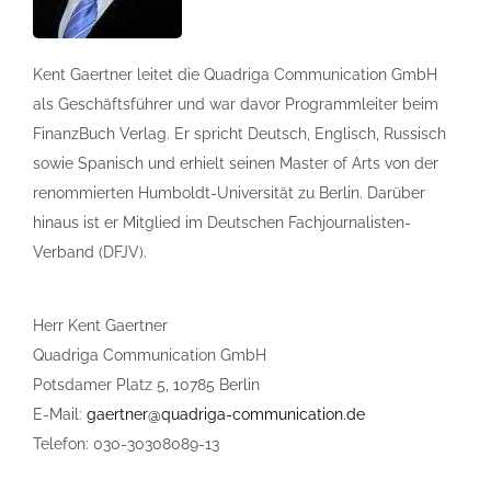
Kent Gaertner leitet die Quadriga Communication GmbH
als Geschäftsführer und war davor Programmleiter beim
FinanzBuch Verlag. Er spricht Deutsch, Englisch, Russisch
sowie Spanisch und erhielt seinen Master of Arts von der
renommierten Humboldt-Universität zu Berlin. Darüber
hinaus ist er Mitglied im Deutschen Fachjournalisten-
Verband (DFJV).
Herr Kent Gaertner
Quadriga Communication GmbH
Potsdamer Platz 5, 10785 Berlin
E-Mail:
gaertner@quadriga-communication.de
Telefon: 030-30308089-13