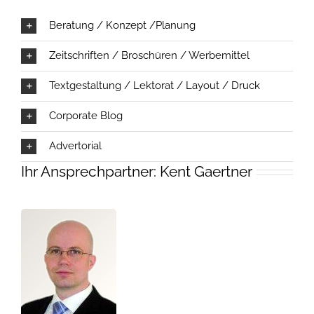
Beratung / Konzept /Planung
Zeitschriften / Broschüren / Werbemittel
Textgestaltung / Lektorat / Layout / Druck
Corporate Blog
Advertorial
Ihr Ansprechpartner: Kent Gaertner