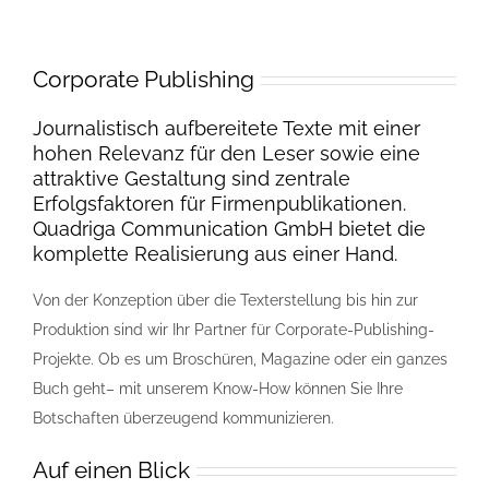
Corporate Publishing
Journalistisch aufbereitete Texte mit einer
hohen Relevanz für den Leser sowie eine
attraktive Gestaltung sind zentrale
Erfolgsfaktoren für Firmenpublikationen.
Quadriga Communication GmbH bietet die
komplette Realisierung aus einer Hand.
Von der Konzeption über die Texterstellung bis hin zur
Produktion sind wir Ihr Partner für Corporate-Publishing-
Projekte. Ob es um Broschüren, Magazine oder ein ganzes
Buch geht– mit unserem Know-How können Sie Ihre
Botschaften überzeugend kommunizieren.
Auf einen Blick