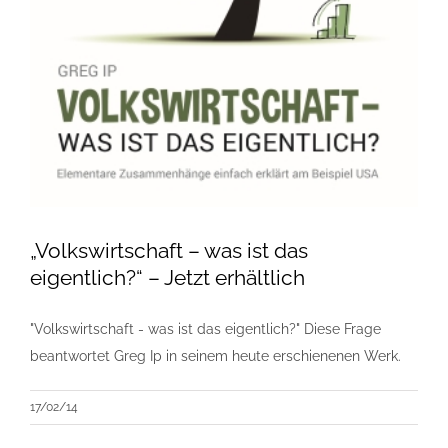
„Volkswirtschaft – was ist das
eigentlich?“ – Jetzt erhältlich
"Volkswirtschaft - was ist das eigentlich?" Diese Frage
beantwortet Greg Ip in seinem heute erschienenen Werk.
17/02/14