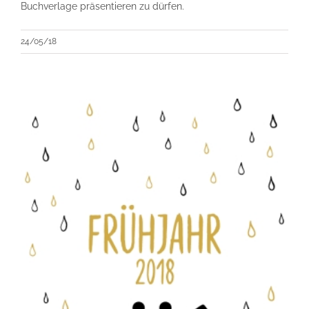
Buchverlage präsentieren zu dürfen.
24/05/18