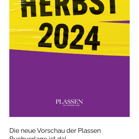
Die neue Vorschau der Plassen
Buchverlage ist da!