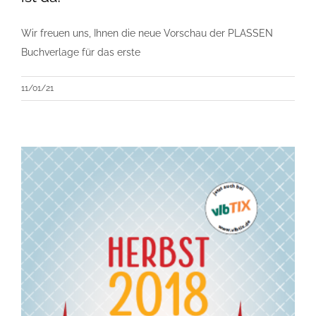
Wir freuen uns, Ihnen die neue Vorschau der PLASSEN
Buchverlage für das erste
11/01/21