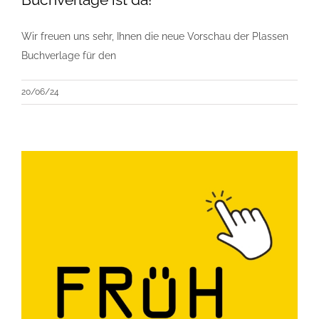
Wir freuen uns sehr, Ihnen die neue Vorschau der Plassen
Buchverlage für den
20/06/24