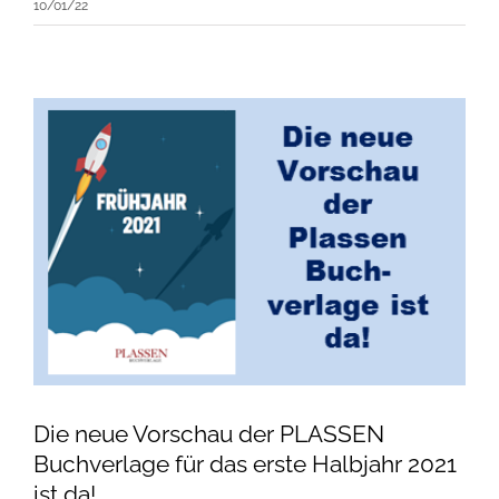
10/01/22
Die neue Vorschau der PLASSEN
Buchverlage für das erste Halbjahr 2021
ist da!