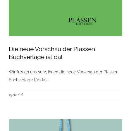
Die neue Vorschau der Plassen
Buchverlage ist da!
Wir freuen uns sehr, Ihnen die neue Vorschau der Plassen
Buchverlage für das
19/01/26