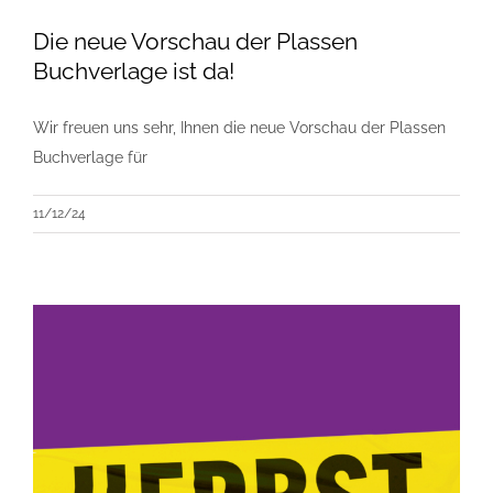
Die neue Vorschau der Plassen
Buchverlage ist da!
Wir freuen uns sehr, Ihnen die neue Vorschau der Plassen
Buchverlage für
11/12/24