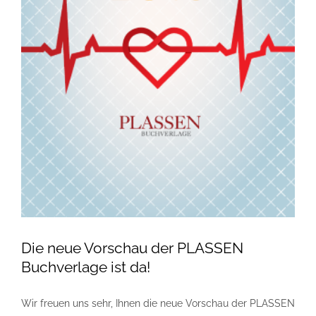
Die neue Vorschau der PLASSEN
Buchverlage ist da!
Wir freuen uns sehr, Ihnen die neue Vorschau der PLASSEN