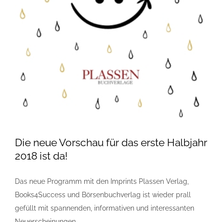
Die neue Vorschau für das erste Halbjahr
2018 ist da!
Das neue Programm mit den Imprints Plassen Verlag,
Books4Success und Börsenbuchverlag ist wieder prall
gefüllt mit spannenden, informativen und interessanten
Neuerscheinungen.