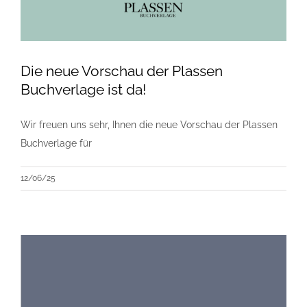
Die neue Vorschau der Plassen
Buchverlage ist da!
Wir freuen uns sehr, Ihnen die neue Vorschau der Plassen
Buchverlage für
12/06/25