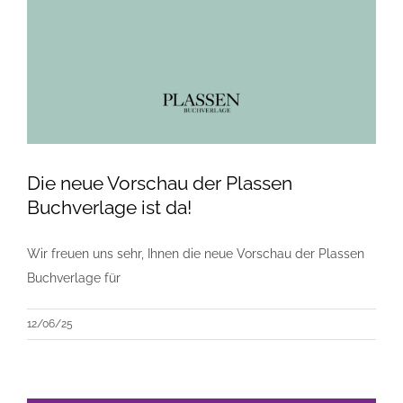
Die neue Vorschau der Plassen
Buchverlage ist da!
Wir freuen uns sehr, Ihnen die neue Vorschau der Plassen
Buchverlage für
12/06/25