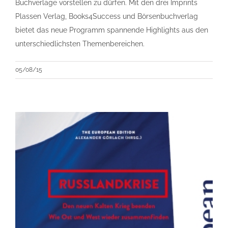
Buchverlage vorstellen zu dürfen. Mit den drei Imprints
Plassen Verlag, Books4Success und Börsenbuchverlag
bietet das neue Programm spannende Highlights aus den
unterschiedlichsten Themenbereichen.
05/08/15