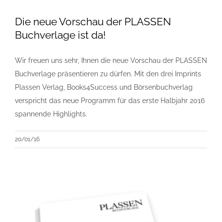
Die neue Vorschau der PLASSEN
Buchverlage ist da!
Wir freuen uns sehr, Ihnen die neue Vorschau der PLASSEN
Buchverlage präsentieren zu dürfen. Mit den drei Imprints
Plassen Verlag, Books4Success und Börsenbuchverlag
verspricht das neue Programm für das erste Halbjahr 2016
spannende Highlights.
20/01/16