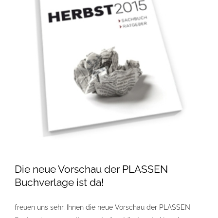
Die neue Vorschau der PLASSEN
Buchverlage ist da!
freuen uns sehr, Ihnen die neue Vorschau der PLASSEN