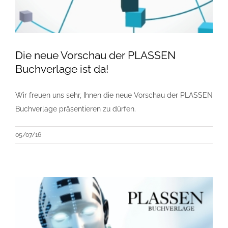
Die neue Vorschau der PLASSEN
Buchverlage ist da!
Wir freuen uns sehr, Ihnen die neue Vorschau der PLASSEN
Buchverlage präsentieren zu dürfen.
05/07/16