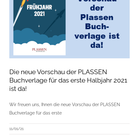
Die neue Vorschau der PLASSEN
Buchverlage für das erste Halbjahr 2021
ist da!
Wir freuen uns, Ihnen die neue Vorschau der PLASSEN
Buchverlage für das erste
11/01/21