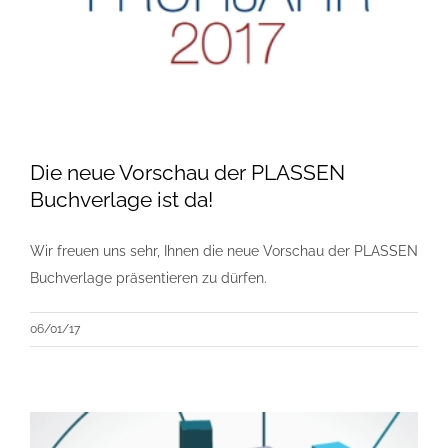
Die neue Vorschau der PLASSEN
Buchverlage ist da!
Wir freuen uns sehr, Ihnen die neue Vorschau der PLASSEN
Buchverlage präsentieren zu dürfen.
06/01/17