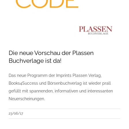
Die neue Vorschau der Plassen
Buchverlage ist da!
Das neue Programm der Imprints Plassen Verlag,
Books4Success und Börsenbuchverlag ist wieder prall
gefüllt mit spannenden, informativen und interessanten
Neuerscheinungen.
23/06/17