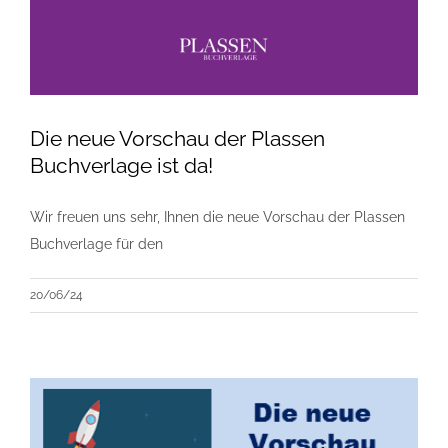
Die neue Vorschau der Plassen
Buchverlage ist da!
Wir freuen uns sehr, Ihnen die neue Vorschau der Plassen
Buchverlage für den
20/06/24