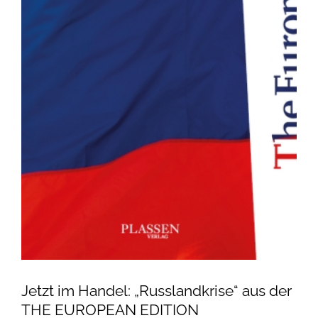
Jetzt im Handel: „Russlandkrise“ aus der
THE EUROPEAN EDITION