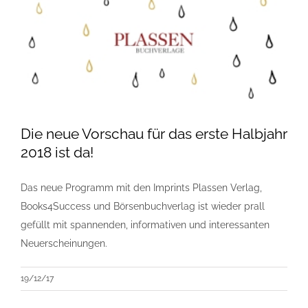
Die neue Vorschau für das erste Halbjahr
2018 ist da!
Das neue Programm mit den Imprints Plassen Verlag,
Books4Success und Börsenbuchverlag ist wieder prall
gefüllt mit spannenden, informativen und interessanten
Neuerscheinungen.
19/12/17