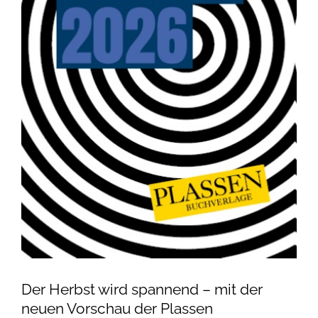
Der Herbst wird spannend – mit der
neuen Vorschau der Plassen