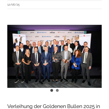
12/06/25
Verleihung der Goldenen Bullen 2025 in