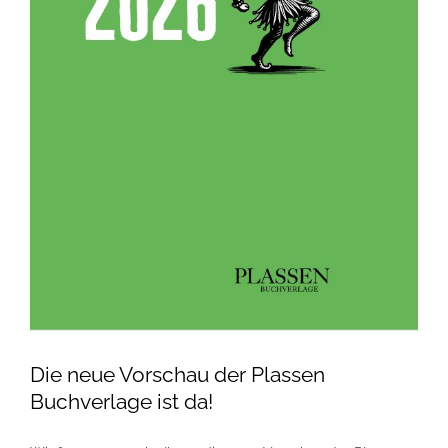
Die neue Vorschau der Plassen
Buchverlage ist da!