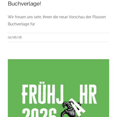
Buchverlage!
Wir freuen uns sehr, Ihnen die neue Vorschau der Plassen
Buchverlage für
02/06/26