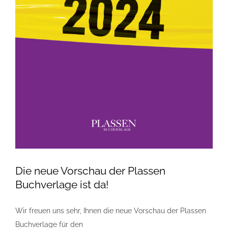
Die neue Vorschau der Plassen
Buchverlage ist da!
Wir freuen uns sehr, Ihnen die neue Vorschau der Plassen
Buchverlage für den