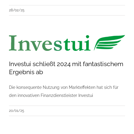
28/02/25
Investui schließt 2024 mit fantastischem
Ergebnis ab
Die konsequente Nutzung von Markteffekten hat sich für
den innovativen Finanzdienstleister Investui
20/01/25