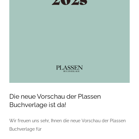
Die neue Vorschau der Plassen
Buchverlage ist da!
Wir freuen uns sehr, Ihnen die neue Vorschau der Plassen
Buchverlage für