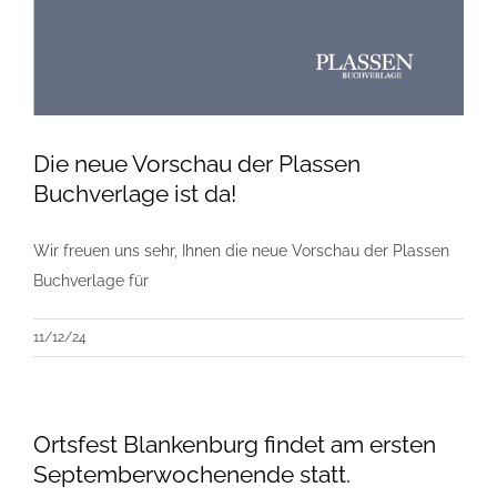
Die neue Vorschau der Plassen
Buchverlage ist da!
Wir freuen uns sehr, Ihnen die neue Vorschau der Plassen
Buchverlage für
11/12/24
Ortsfest Blankenburg findet am ersten
Septemberwochenende statt.