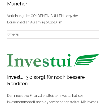
München
Verleihung der GOLDENEN BULLEN 2025 der
Börsenmedien AG am 14.03.2025 im
17/03/25
Investui 3.0 sorgt für noch bessere
Renditen
Der innovative Finanzdienstleister Investui hat sein
Investmentmodell noch dynamischer gestaltet. Mit Investui