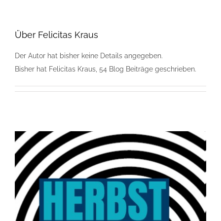
Über
Felicitas Kraus
Der Autor hat bisher keine Details angegeben.
Bisher hat Felicitas Kraus, 54 Blog Beiträge geschrieben.