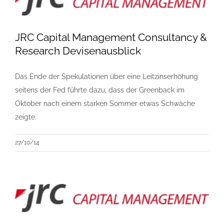
JRC Capital Management Consultancy &
Research Devisenausblick
Das Ende der Spekulationen über eine Leitzinserhöhung
seitens der Fed führte dazu, dass der Greenback im
Oktober nach einem starken Sommer etwas Schwäche
zeigte.
27/10/14