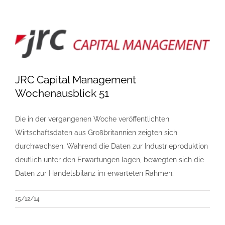
JRC Capital Management
Wochenausblick 51
Die in der vergangenen Woche veröffentlichten
Wirtschaftsdaten aus Großbritannien zeigten sich
durchwachsen. Während die Daten zur Industrieproduktion
deutlich unter den Erwartungen lagen, bewegten sich die
Daten zur Handelsbilanz im erwarteten Rahmen.
15/12/14