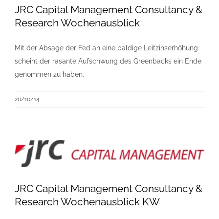
JRC Capital Management Consultancy &
Research Wochenausblick
Mit der Absage der Fed an eine baldige Leitzinserhöhung
scheint der rasante Aufschwung des Greenbacks ein Ende
genommen zu haben.
20/10/14
JRC Capital Management Consultancy &
Research Wochenausblick KW