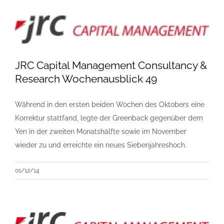
JRC Capital Management Consultancy &
Research Wochenausblick 49
Während in den ersten beiden Wochen des Oktobers eine
Korrektur stattfand, legte der Greenback gegenüber dem
Yen in der zweiten Monatshälfte sowie im November
wieder zu und erreichte ein neues Siebenjahreshoch.
01/12/14