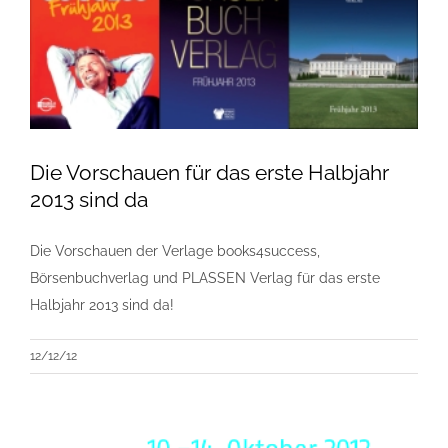
Die Vorschauen für das erste Halbjahr
2013 sind da
Die Vorschauen der Verlage books4success,
Börsenbuchverlag und PLASSEN Verlag für das erste
Halbjahr 2013 sind da!
12/12/12