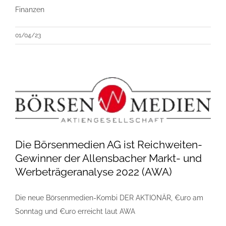
Finanzen
01/04/23
Die Börsenmedien AG ist Reichweiten-
Gewinner der Allensbacher Markt- und
Werbeträgeranalyse 2022 (AWA)
Die neue Börsenmedien-Kombi DER AKTIONÄR, €uro am
Sonntag und €uro erreicht laut AWA