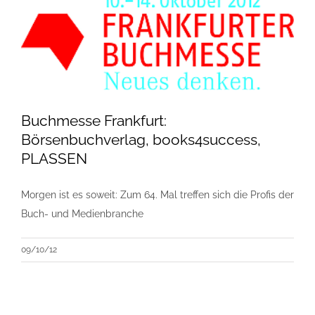
Buchmesse Frankfurt:
Börsenbuchverlag, books4success,
PLASSEN
Morgen ist es soweit: Zum 64. Mal treffen sich die Profis der
Buch- und Medienbranche
09/10/12