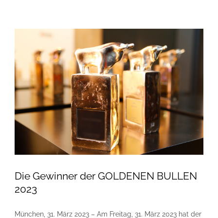
Die Gewinner der GOLDENEN BULLEN
2023
München, 31. März 2023 – Am Freitag, 31. März 2023 hat der