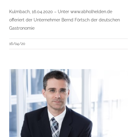
Kulmbach, 16.04.2020 – Unter www.abholhelden.de
offeriert der Unternehmer Bernd Förtsch der deutschen
Gastronomie
16/04/20