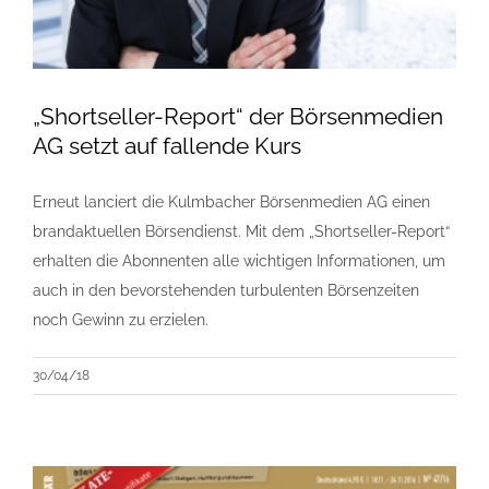
„Shortseller-Report“ der Börsenmedien
AG setzt auf fallende Kurs
Erneut lanciert die Kulmbacher Börsenmedien AG einen
brandaktuellen Börsendienst. Mit dem „Shortseller-Report“
erhalten die Abonnenten alle wichtigen Informationen, um
auch in den bevorstehenden turbulenten Börsenzeiten
noch Gewinn zu erzielen.
30/04/18