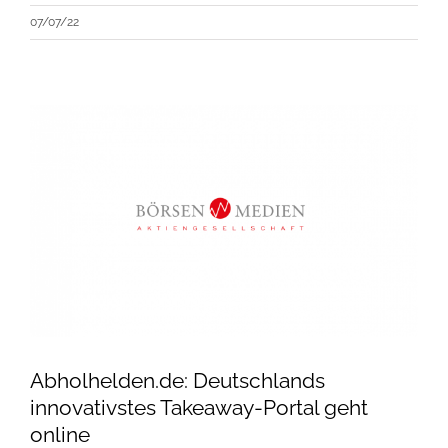
07/07/22
Abholhelden.de: Deutschlands
innovativstes Takeaway-Portal geht
online