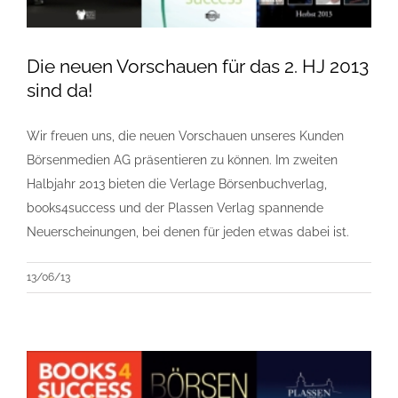
Die neuen Vorschauen für das 2. HJ 2013
sind da!
Wir freuen uns, die neuen Vorschauen unseres Kunden
Börsenmedien AG präsentieren zu können. Im zweiten
Halbjahr 2013 bieten die Verlage Börsenbuchverlag,
books4success und der Plassen Verlag spannende
Neuerscheinungen, bei denen für jeden etwas dabei ist.
13/06/13