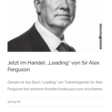
Jetzt im Handel: „Leading“ von Sir Alex
Ferguson
Gerade ist das Buch "Leading" von Trainerlegende Sir Alex
Ferguson bei unserem Kunden books4success erschienen.
20/03/16