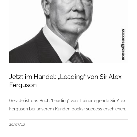
Jetzt im Handel: „Leading“ von Sir Alex
Ferguson
Gerade ist das Buch "Leading" von Trainerlegende Sir Alex
Ferguson bei unserem Kunden books4success erschienen.
20/03/16