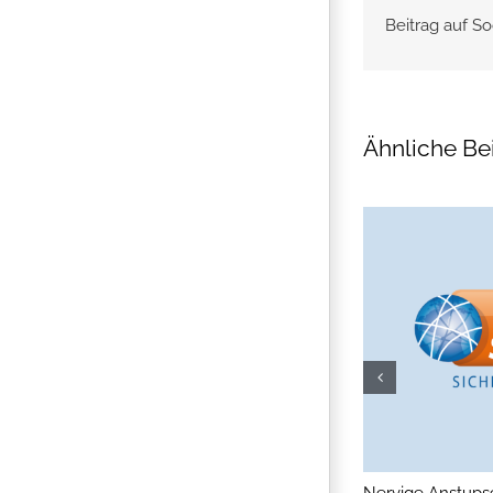
Beitrag auf So
Ähnliche Be