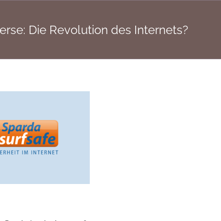
rse: Die Revolution des Internets?