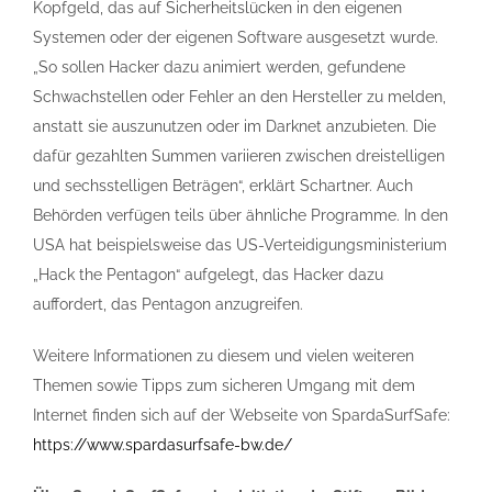
Kopfgeld, das auf Sicherheitslücken in den eigenen
Systemen oder der eigenen Software ausgesetzt wurde.
„So sollen Hacker dazu animiert werden, gefundene
Schwachstellen oder Fehler an den Hersteller zu melden,
anstatt sie auszunutzen oder im Darknet anzubieten. Die
dafür gezahlten Summen variieren zwischen dreistelligen
und sechsstelligen Beträgen“, erklärt Schartner. Auch
Behörden verfügen teils über ähnliche Programme. In den
USA hat beispielsweise das US-Verteidigungsministerium
„Hack the Pentagon“ aufgelegt, das Hacker dazu
auffordert, das Pentagon anzugreifen.
Weitere Informationen zu diesem und vielen weiteren
Themen sowie Tipps zum sicheren Umgang mit dem
Internet finden sich auf der Webseite von SpardaSurfSafe:
https://www.spardasurfsafe-bw.de/