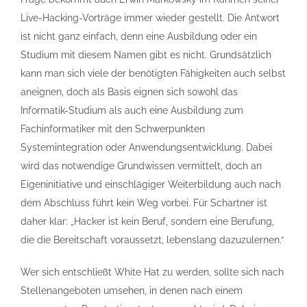
Live-Hacking-Vorträge immer wieder gestellt. Die Antwort
ist nicht ganz einfach, denn eine Ausbildung oder ein
Studium mit diesem Namen gibt es nicht. Grundsätzlich
kann man sich viele der benötigten Fähigkeiten auch selbst
aneignen, doch als Basis eignen sich sowohl das
Informatik-Studium als auch eine Ausbildung zum
Fachinformatiker mit den Schwerpunkten
Systemintegration oder Anwendungsentwicklung. Dabei
wird das notwendige Grundwissen vermittelt, doch an
Eigeninitiative und einschlägiger Weiterbildung auch nach
dem Abschluss führt kein Weg vorbei. Für Schartner ist
daher klar: „Hacker ist kein Beruf, sondern eine Berufung,
die die Bereitschaft voraussetzt, lebenslang dazuzulernen.“
Wer sich entschließt White Hat zu werden, sollte sich nach
Stellenangeboten umsehen, in denen nach einem