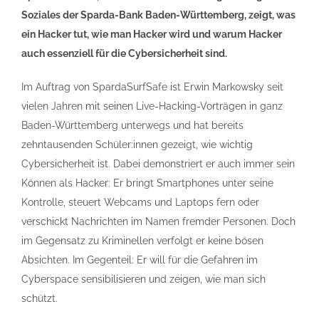
Soziales der Sparda-Bank Baden-Württemberg, zeigt, was
ein Hacker tut, wie man Hacker wird und warum Hacker
auch essenziell für die Cybersicherheit sind.
Im Auftrag von SpardaSurfSafe ist Erwin Markowsky seit
vielen Jahren mit seinen Live-Hacking-Vorträgen in ganz
Baden-Württemberg unterwegs und hat bereits
zehntausenden Schüler:innen gezeigt, wie wichtig
Cybersicherheit ist. Dabei demonstriert er auch immer sein
Können als Hacker: Er bringt Smartphones unter seine
Kontrolle, steuert Webcams und Laptops fern oder
verschickt Nachrichten im Namen fremder Personen. Doch
im Gegensatz zu Kriminellen verfolgt er keine bösen
Absichten. Im Gegenteil: Er will für die Gefahren im
Cyberspace sensibilisieren und zeigen, wie man sich
schützt.