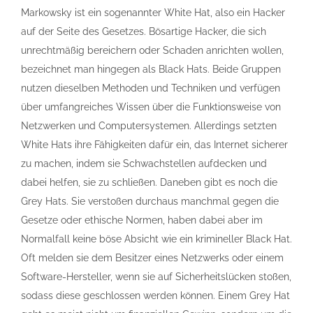
Markowsky ist ein sogenannter White Hat, also ein Hacker
auf der Seite des Gesetzes. Bösartige Hacker, die sich
unrechtmäßig bereichern oder Schaden anrichten wollen,
bezeichnet man hingegen als Black Hats. Beide Gruppen
nutzen dieselben Methoden und Techniken und verfügen
über umfangreiches Wissen über die Funktionsweise von
Netzwerken und Computersystemen. Allerdings setzten
White Hats ihre Fähigkeiten dafür ein, das Internet sicherer
zu machen, indem sie Schwachstellen aufdecken und
dabei helfen, sie zu schließen. Daneben gibt es noch die
Grey Hats. Sie verstoßen durchaus manchmal gegen die
Gesetze oder ethische Normen, haben dabei aber im
Normalfall keine böse Absicht wie ein krimineller Black Hat.
Oft melden sie dem Besitzer eines Netzwerks oder einem
Software-Hersteller, wenn sie auf Sicherheitslücken stoßen,
sodass diese geschlossen werden können. Einem Grey Hat