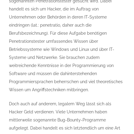
sogenannten Penetrationstester gesucht wird. Dabei
handelt es sich um Hacker, die im Auftrag von
Unternehmen oder Behörden in deren IT-Systeme
eindringen (lat.: penetratio, daher auch die
Berufsbezeichnung). Für diese Aufgabe benötigen
Penetrationstester umfassendes Wissen über
Betriebssysteme wie Windows und Linux und über IT-
Systeme und Netzwerke. Sie brauchen zudem
weitreichende Kenntnisse in der Programmierung von
Software und müssen die dahinterstehenden
Programmiersprachen beherrschen und viel theoretisches
Wissen um Angriffstechniken mitbringen.
Doch auch auf anderem, legalem Weg lässt sich als
Hacker Geld verdienen. Viele Unternehmen haben
mittlerweile sogenannte Bug-Bounty-Programme
aufgelegt. Dabei handelt es sich letztendlich um eine Art