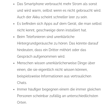
Das Smartphone verbraucht mehr Strom als sonst
und wird warm, selbst wenn es nicht gebraucht wird.
Auch der Akku scheint schneller leer zu sein.
Es befinden sich Apps auf dem Gerät, die man selbst
nicht kennt, geschweige denn installiert hat.
Beim Telefonieren sind unerklärliche
Hintergrundgeräusche zu hören. Das könnte darauf
hindeuten, dass ein Dritter mithört oder das
Gespräch aufgenommen wird.
Menschen wissen unerklärlicherweise Dinge über
einen, die sie eigentlich nicht wissen können,
beispielsweise Informationen aus vertraulichen
Chats.
Immer häufiger begegnen einem die immer gleichen
Personen scheinbar zufällig an unterschiedlichsten
Orten.