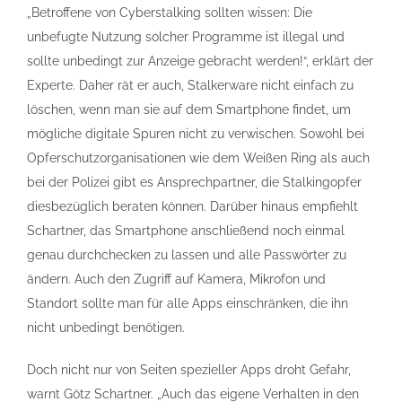
„Betroffene von Cyberstalking sollten wissen: Die
unbefugte Nutzung solcher Programme ist illegal und
sollte unbedingt zur Anzeige gebracht werden!“, erklärt der
Experte. Daher rät er auch, Stalkerware nicht einfach zu
löschen, wenn man sie auf dem Smartphone findet, um
mögliche digitale Spuren nicht zu verwischen. Sowohl bei
Opferschutzorganisationen wie dem Weißen Ring als auch
bei der Polizei gibt es Ansprechpartner, die Stalkingopfer
diesbezüglich beraten können. Darüber hinaus empfiehlt
Schartner, das Smartphone anschließend noch einmal
genau durchchecken zu lassen und alle Passwörter zu
ändern. Auch den Zugriff auf Kamera, Mikrofon und
Standort sollte man für alle Apps einschränken, die ihn
nicht unbedingt benötigen.
Doch nicht nur von Seiten spezieller Apps droht Gefahr,
warnt Götz Schartner. „Auch das eigene Verhalten in den