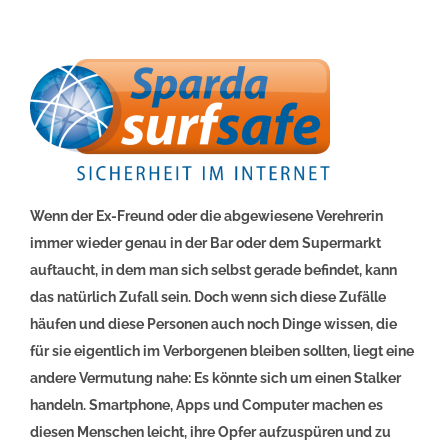
Wenn der Ex-Freund oder die abgewiesene Verehrerin
immer wieder genau in der Bar oder dem Supermarkt
auftaucht, in dem man sich selbst gerade befindet, kann
das natürlich Zufall sein. Doch wenn sich diese Zufälle
häufen und diese Personen auch noch Dinge wissen, die
für sie eigentlich im Verborgenen bleiben sollten, liegt eine
andere Vermutung nahe: Es könnte sich um einen Stalker
handeln. Smartphone, Apps und Computer machen es
diesen Menschen leicht, ihre Opfer aufzuspüren und zu