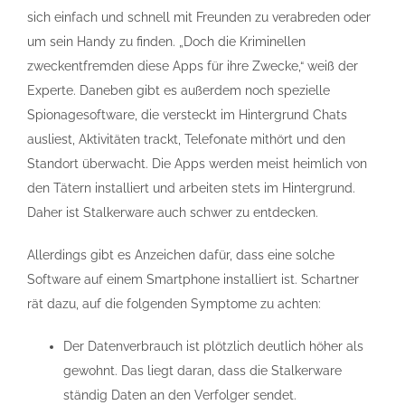
sich einfach und schnell mit Freunden zu verabreden oder
um sein Handy zu finden. „Doch die Kriminellen
zweckentfremden diese Apps für ihre Zwecke,“ weiß der
Experte. Daneben gibt es außerdem noch spezielle
Spionagesoftware, die versteckt im Hintergrund Chats
ausliest, Aktivitäten trackt, Telefonate mithört und den
Standort überwacht. Die Apps werden meist heimlich von
den Tätern installiert und arbeiten stets im Hintergrund.
Daher ist Stalkerware auch schwer zu entdecken.
Allerdings gibt es Anzeichen dafür, dass eine solche
Software auf einem Smartphone installiert ist. Schartner
rät dazu, auf die folgenden Symptome zu achten:
Der Datenverbrauch ist plötzlich deutlich höher als
gewohnt. Das liegt daran, dass die Stalkerware
ständig Daten an den Verfolger sendet.