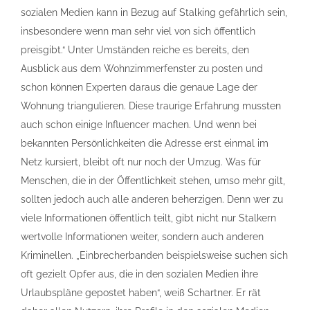
sozialen Medien kann in Bezug auf Stalking gefährlich sein,
insbesondere wenn man sehr viel von sich öffentlich
preisgibt.“ Unter Umständen reiche es bereits, den
Ausblick aus dem Wohnzimmerfenster zu posten und
schon können Experten daraus die genaue Lage der
Wohnung triangulieren. Diese traurige Erfahrung mussten
auch schon einige Influencer machen. Und wenn bei
bekannten Persönlichkeiten die Adresse erst einmal im
Netz kursiert, bleibt oft nur noch der Umzug. Was für
Menschen, die in der Öffentlichkeit stehen, umso mehr gilt,
sollten jedoch auch alle anderen beherzigen. Denn wer zu
viele Informationen öffentlich teilt, gibt nicht nur Stalkern
wertvolle Informationen weiter, sondern auch anderen
Kriminellen. „Einbrecherbanden beispielsweise suchen sich
oft gezielt Opfer aus, die in den sozialen Medien ihre
Urlaubspläne gepostet haben“, weiß Schartner. Er rät