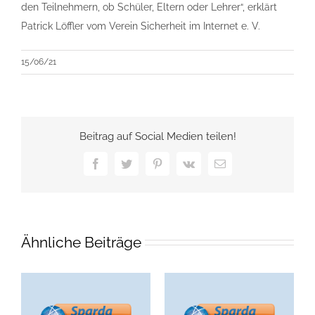
den Teilnehmern, ob Schüler, Eltern oder Lehrer“, erklärt
Patrick Löffler vom Verein Sicherheit im Internet e. V.
15/06/21
Beitrag auf Social Medien teilen!
Facebook
Twitter
Pinterest
Vk
E-
Mail
Ähnliche Beiträge