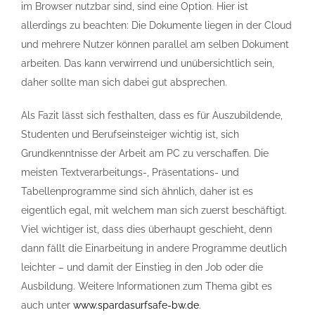
im Browser nutzbar sind, sind eine Option. Hier ist
allerdings zu beachten: Die Dokumente liegen in der Cloud
und mehrere Nutzer können parallel am selben Dokument
arbeiten. Das kann verwirrend und unübersichtlich sein,
daher sollte man sich dabei gut absprechen.
Als Fazit lässt sich festhalten, dass es für Auszubildende,
Studenten und Berufseinsteiger wichtig ist, sich
Grundkenntnisse der Arbeit am PC zu verschaffen. Die
meisten Textverarbeitungs-, Präsentations- und
Tabellenprogramme sind sich ähnlich, daher ist es
eigentlich egal, mit welchem man sich zuerst beschäftigt.
Viel wichtiger ist, dass dies überhaupt geschieht, denn
dann fällt die Einarbeitung in andere Programme deutlich
leichter – und damit der Einstieg in den Job oder die
Ausbildung. Weitere Informationen zum Thema gibt es
auch unter
www.spardasurfsafe-bw.de
.