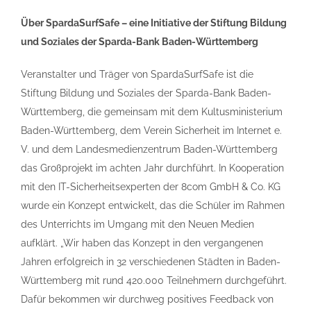
Über SpardaSurfSafe – eine Initiative der Stiftung Bildung
und Soziales der Sparda-Bank Baden-Württemberg
Veranstalter und Träger von SpardaSurfSafe ist die
Stiftung Bildung und Soziales der Sparda-Bank Baden-
Württemberg, die gemeinsam mit dem Kultusministerium
Baden-Württemberg, dem Verein Sicherheit im Internet e.
V. und dem Landesmedienzentrum Baden-Württemberg
das Großprojekt im achten Jahr durchführt. In Kooperation
mit den IT-Sicherheitsexperten der 8com GmbH & Co. KG
wurde ein Konzept entwickelt, das die Schüler im Rahmen
des Unterrichts im Umgang mit den Neuen Medien
aufklärt. „Wir haben das Konzept in den vergangenen
Jahren erfolgreich in 32 verschiedenen Städten in Baden-
Württemberg mit rund 420.000 Teilnehmern durchgeführt.
Dafür bekommen wir durchweg positives Feedback von