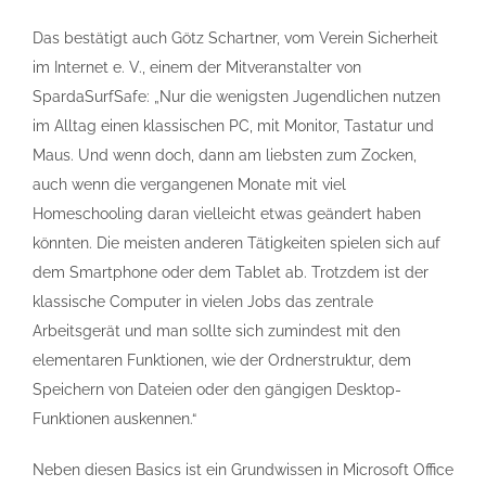
Das bestätigt auch Götz Schartner, vom Verein Sicherheit
im Internet e. V., einem der Mitveranstalter von
SpardaSurfSafe: „Nur die wenigsten Jugendlichen nutzen
im Alltag einen klassischen PC, mit Monitor, Tastatur und
Maus. Und wenn doch, dann am liebsten zum Zocken,
auch wenn die vergangenen Monate mit viel
Homeschooling daran vielleicht etwas geändert haben
könnten. Die meisten anderen Tätigkeiten spielen sich auf
dem Smartphone oder dem Tablet ab. Trotzdem ist der
klassische Computer in vielen Jobs das zentrale
Arbeitsgerät und man sollte sich zumindest mit den
elementaren Funktionen, wie der Ordnerstruktur, dem
Speichern von Dateien oder den gängigen Desktop-
Funktionen auskennen.“
Neben diesen Basics ist ein Grundwissen in Microsoft Office