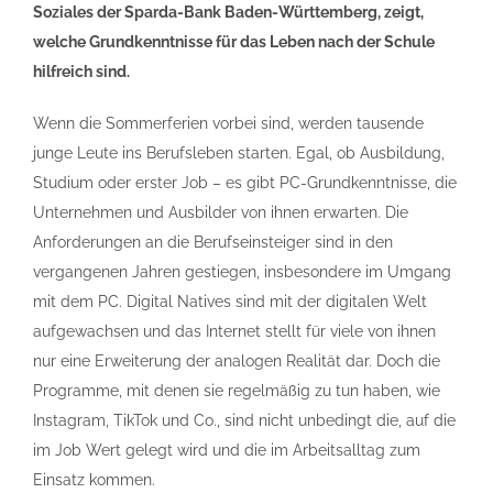
Soziales der Sparda-Bank Baden-Württemberg, zeigt,
welche Grundkenntnisse für das Leben nach der Schule
hilfreich sind.
Wenn die Sommerferien vorbei sind, werden tausende
junge Leute ins Berufsleben starten. Egal, ob Ausbildung,
Studium oder erster Job – es gibt PC-Grundkenntnisse, die
Unternehmen und Ausbilder von ihnen erwarten. Die
Anforderungen an die Berufseinsteiger sind in den
vergangenen Jahren gestiegen, insbesondere im Umgang
mit dem PC. Digital Natives sind mit der digitalen Welt
aufgewachsen und das Internet stellt für viele von ihnen
nur eine Erweiterung der analogen Realität dar. Doch die
Programme, mit denen sie regelmäßig zu tun haben, wie
Instagram, TikTok und Co., sind nicht unbedingt die, auf die
im Job Wert gelegt wird und die im Arbeitsalltag zum
Einsatz kommen.