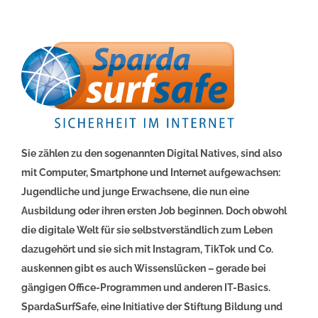
Sie zählen zu den sogenannten Digital Natives, sind also
mit Computer, Smartphone und Internet aufgewachsen:
Jugendliche und junge Erwachsene, die nun eine
Ausbildung oder ihren ersten Job beginnen. Doch obwohl
die digitale Welt für sie selbstverständlich zum Leben
dazugehört und sie sich mit Instagram, TikTok und Co.
auskennen gibt es auch Wissenslücken – gerade bei
gängigen Office-Programmen und anderen IT-Basics.
SpardaSurfSafe, eine Initiative der Stiftung Bildung und