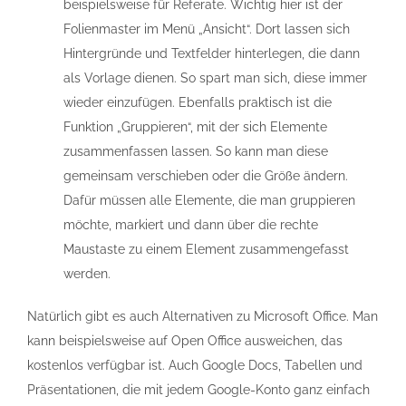
beispielsweise für Referate. Wichtig hier ist der
Folienmaster im Menü „Ansicht“. Dort lassen sich
Hintergründe und Textfelder hinterlegen, die dann
als Vorlage dienen. So spart man sich, diese immer
wieder einzufügen. Ebenfalls praktisch ist die
Funktion „Gruppieren“, mit der sich Elemente
zusammenfassen lassen. So kann man diese
gemeinsam verschieben oder die Größe ändern.
Dafür müssen alle Elemente, die man gruppieren
möchte, markiert und dann über die rechte
Maustaste zu einem Element zusammengefasst
werden.
Natürlich gibt es auch Alternativen zu Microsoft Office. Man
kann beispielsweise auf Open Office ausweichen, das
kostenlos verfügbar ist. Auch Google Docs, Tabellen und
Präsentationen, die mit jedem Google-Konto ganz einfach