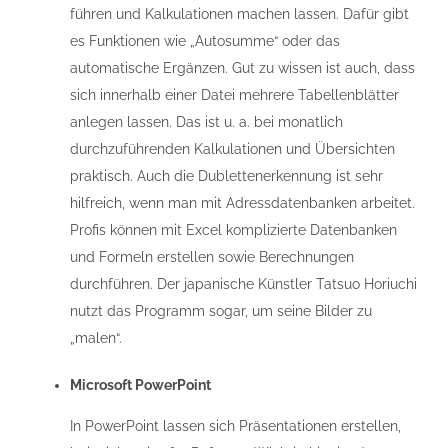
führen und Kalkulationen machen lassen. Dafür gibt
es Funktionen wie „Autosumme“ oder das
automatische Ergänzen. Gut zu wissen ist auch, dass
sich innerhalb einer Datei mehrere Tabellenblätter
anlegen lassen. Das ist u. a. bei monatlich
durchzuführenden Kalkulationen und Übersichten
praktisch. Auch die Dublettenerkennung ist sehr
hilfreich, wenn man mit Adressdatenbanken arbeitet.
Profis können mit Excel komplizierte Datenbanken
und Formeln erstellen sowie Berechnungen
durchführen. Der japanische Künstler Tatsuo Horiuchi
nutzt das Programm sogar, um seine Bilder zu
„malen“.
Microsoft PowerPoint
In PowerPoint lassen sich Präsentationen erstellen,