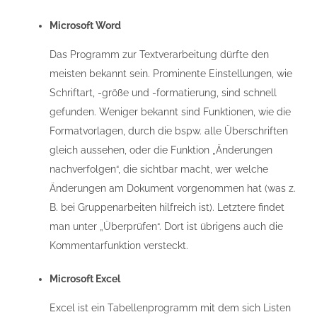
Microsoft Word
Das Programm zur Textverarbeitung dürfte den
meisten bekannt sein. Prominente Einstellungen, wie
Schriftart, -größe und -formatierung, sind schnell
gefunden. Weniger bekannt sind Funktionen, wie die
Formatvorlagen, durch die bspw. alle Überschriften
gleich aussehen, oder die Funktion „Änderungen
nachverfolgen“, die sichtbar macht, wer welche
Änderungen am Dokument vorgenommen hat (was z.
B. bei Gruppenarbeiten hilfreich ist). Letztere findet
man unter „Überprüfen“. Dort ist übrigens auch die
Kommentarfunktion versteckt.
Microsoft Excel
Excel ist ein Tabellenprogramm mit dem sich Listen