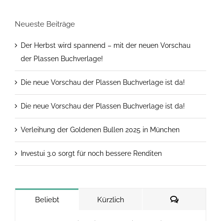
Neueste Beiträge
Der Herbst wird spannend – mit der neuen Vorschau
der Plassen Buchverlage!
Die neue Vorschau der Plassen Buchverlage ist da!
Die neue Vorschau der Plassen Buchverlage ist da!
Verleihung der Goldenen Bullen 2025 in München
Investui 3.0 sorgt für noch bessere Renditen
Kommentar
Beliebt
Kürzlich