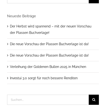
nach:
Neueste Beiträge
Der Herbst wird spannend – mit der neuen Vorschau
der Plassen Buchverlage!
Die neue Vorschau der Plassen Buchverlage ist da!
Die neue Vorschau der Plassen Buchverlage ist da!
Verleihung der Goldenen Bullen 2025 in München
Investui 3.0 sorgt für noch bessere Renditen
Suche
nach: