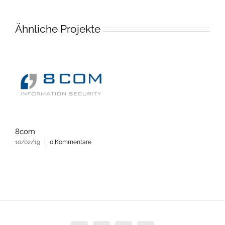
Ähnliche Projekte
8com
10/02/19
|
0 Kommentare