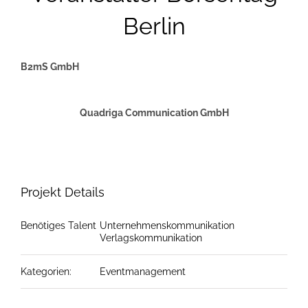
Berlin
B2mS GmbH
Quadriga Communication GmbH
Projekt Details
Benötiges Talent
Unternehmenskommunikation
Verlagskommunikation
Kategorien:
Eventmanagement