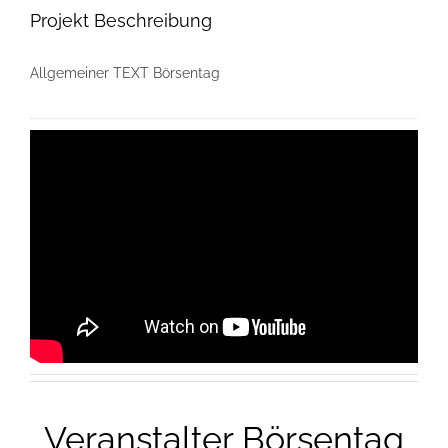
Projekt Beschreibung
Allgemeiner TEXT Börsentag
Veranstalter Börsentag