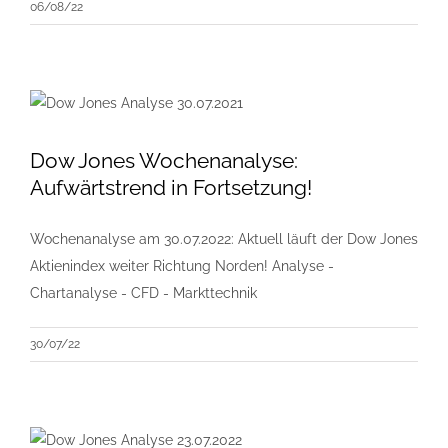
06/08/22
Dow Jones Wochenanalyse:
Aufwärtstrend in Fortsetzung!
Wochenanalyse am 30.07.2022: Aktuell läuft der Dow Jones
Aktienindex weiter Richtung Norden! Analyse -
Chartanalyse - CFD - Markttechnik
30/07/22