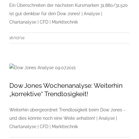
Ein Überschreiten der nächsten Kursmarken 31.880/31.520
ist gut denkbar für den Dow Jones! | Analyse |
Chartanalyse | CFD | Markttechnik
16/07/22
Dow Jones Wochenanalyse: Weiterhin
„korrektive“ Trendlosigkeit!
Weiterhin übergeordnet Trendlosigkeit beim Dow Jones -
und dies könnte noch eine Weile anhalten! | Analyse |
Chartanalyse | CFD | Markttechnik