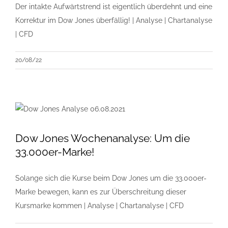
Der intakte Aufwärtstrend ist eigentlich überdehnt und eine
Korrektur im Dow Jones überfällig! | Analyse | Chartanalyse
| CFD
20/08/22
Dow Jones Wochenanalyse: Um die
33.000er-Marke!
Solange sich die Kurse beim Dow Jones um die 33.000er-
Marke bewegen, kann es zur Überschreitung dieser
Kursmarke kommen | Analyse | Chartanalyse | CFD