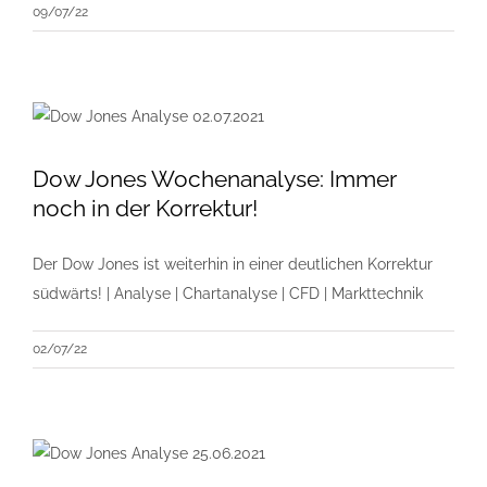
09/07/22
Dow Jones Wochenanalyse: Immer
noch in der Korrektur!
Der Dow Jones ist weiterhin in einer deutlichen Korrektur
südwärts! | Analyse | Chartanalyse | CFD | Markttechnik
02/07/22