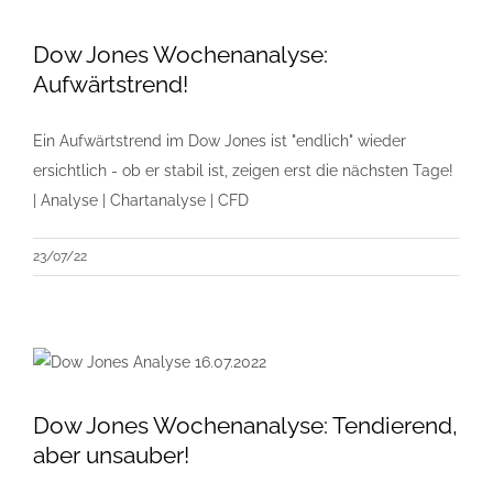
Dow Jones Wochenanalyse:
Aufwärtstrend!
Ein Aufwärtstrend im Dow Jones ist "endlich" wieder
ersichtlich - ob er stabil ist, zeigen erst die nächsten Tage!
| Analyse | Chartanalyse | CFD
23/07/22
Dow Jones Wochenanalyse: Tendierend,
aber unsauber!