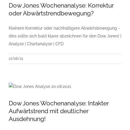
Dow Jones Wochenanalyse: Korrektur
oder Abwärtstrendbewegung?
Kleinere Korrektur oder nachhaltigere Abwärtsbewegung -
dies sollte sich bald klarer abzeichnen für den Dow Jones! |
Analyse | Chartanalyse | CFD
27/08/22
Dow Jones Wochenanalyse: Intakter
Aufwärtstrend mit deutlicher
Ausdehnung!