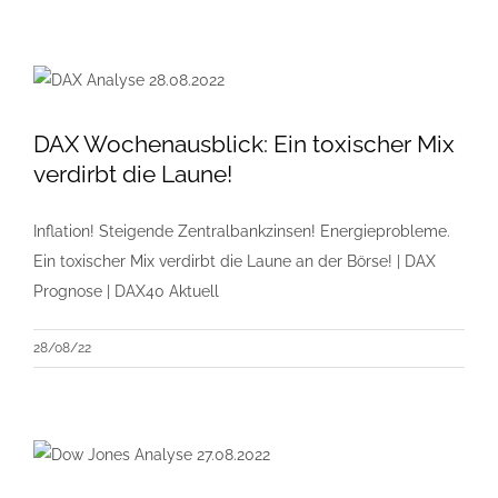
DAX Wochenausblick: Ein toxischer Mix
verdirbt die Laune!
Inflation! Steigende Zentralbankzinsen! Energieprobleme.
Ein toxischer Mix verdirbt die Laune an der Börse! | DAX
Prognose | DAX40 Aktuell
28/08/22