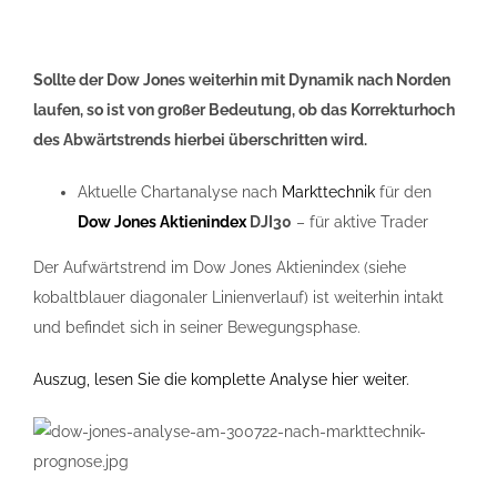
Sollte der Dow Jones weiterhin mit Dynamik nach Norden
laufen, so ist von großer Bedeutung, ob das Korrekturhoch
des Abwärtstrends hierbei überschritten wird.
Aktuelle Chartanalyse nach
Markttechnik
für den
Dow Jones Aktienindex
DJI30
– für aktive Trader
Der Aufwärtstrend im Dow Jones Aktienindex (siehe
kobaltblauer diagonaler Linienverlauf) ist weiterhin intakt
und befindet sich in seiner Bewegungsphase.
Auszug, lesen Sie die komplette Analyse hier weiter.