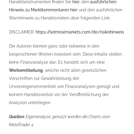
Handelsinstrumenten finden Sie
hier
, den
ausführlichen
Hinweis zu Marktkommentaren hier
und den ausführlichen
Warnhinweis zu Handelsrisiken über folgenden Link:
DISCLAIMER:
https://admiralmarkets.com/de/risikohinweis
Die Autoren können ganz oder teilweise in den
besprochenen Werten investiert sein. Diese Inhalte stellen
keine Finanzanalyse dar: Es handelt sich um eine
Werbemitteilung
, welche nicht allen gesetzlichen
Vorschriften zur Gewährleistung der
Unvoreingenommenheit von Finanzanalysen genügt und
keinem Handelsverbot vor der Veröffentlichung der
Analysen unterliegen.
Quellen:
Eigenanalyse; genutzt werden die Charts vom
MetaTrader 4