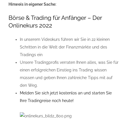
Hinweis in eigener Sache:
Börse & Trading für Anfänger – Der
Onlinekurs 2022
In unserem Videokurs führen wir Sie in 22 kleinen
Schritten in die Welt der Finanzmärkte und des
Tradings ein
Unsere Tradingprofis verraten Ihnen alles, was Sie für
einen erfolgreichen Einstieg ins Trading wissen
müssen und geben Ihnen zahlreiche Tipps mit auf
den Weg.
Melden Sie sich jetzt kostenlos an und starten Sie
Ihre Tradingreise noch heute!