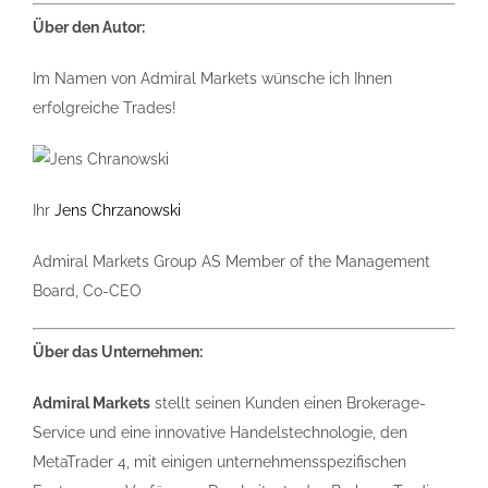
Über den Autor:
Im Namen von Admiral Markets wünsche ich Ihnen
erfolgreiche Trades!
Ihr
Jens Chrzanowski
Admiral Markets Group AS Member of the Management
Board, Co-CEO
Über das Unternehmen:
Admiral Markets
stellt seinen Kunden einen Brokerage-
Service und eine innovative Handelstechnologie, den
MetaTrader 4, mit einigen unternehmensspezifischen