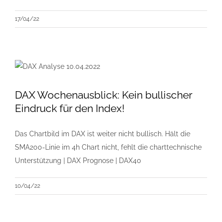
17/04/22
DAX Wochenausblick: Kein bullischer
Eindruck für den Index!
Das Chartbild im DAX ist weiter nicht bullisch. Hält die
SMA200-Linie im 4h Chart nicht, fehlt die charttechnische
Unterstützung | DAX Prognose | DAX40
10/04/22