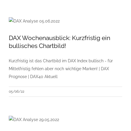
DAX Wochenausblick: Kurzfristig ein
bullisches Chartbild!
Kurzfristig ist das Chartbild im DAX Index bullisch - für
Mittelfristig fehlen aber noch wichtige Marken! | DAX
Prognose | DAX40 Aktuell
05/06/22