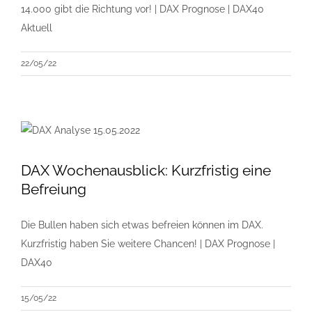
14.000 gibt die Richtung vor! | DAX Prognose | DAX40
Aktuell
22/05/22
DAX Wochenausblick: Kurzfristig eine
Befreiung
Die Bullen haben sich etwas befreien können im DAX.
Kurzfristig haben Sie weitere Chancen! | DAX Prognose |
DAX40
15/05/22