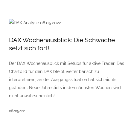
DAX Wochenausblick: Die Schwäche
setzt sich fort!
Der DAX Wochenausblick mit Setups für aktive Trader: Das
Chartbild für den DAX bleibt weiter bärisch zu
interpretieren, an der Ausgangssituation hat sich nichts
geändert. Neue Jahrestiefs in den nächsten Wochen sind
nicht unwahrscheinlich!
08/05/22