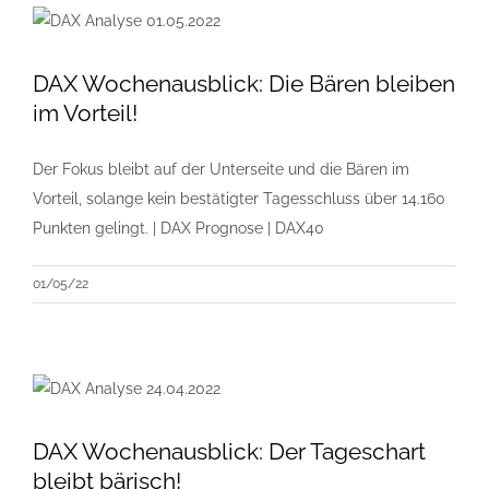
DAX Wochenausblick: Die Bären bleiben
im Vorteil!
Der Fokus bleibt auf der Unterseite und die Bären im
Vorteil, solange kein bestätigter Tagesschluss über 14.160
Punkten gelingt. | DAX Prognose | DAX40
01/05/22
DAX Wochenausblick: Der Tageschart
bleibt bärisch!