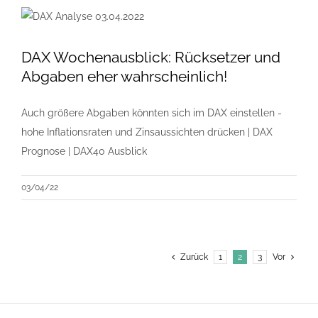
DAX Wochenausblick: Rücksetzer und
Abgaben eher wahrscheinlich!
Auch größere Abgaben könnten sich im DAX einstellen -
hohe Inflationsraten und Zinsaussichten drücken | DAX
Prognose | DAX40 Ausblick
03/04/22
Zurück
1
2
3
Vor