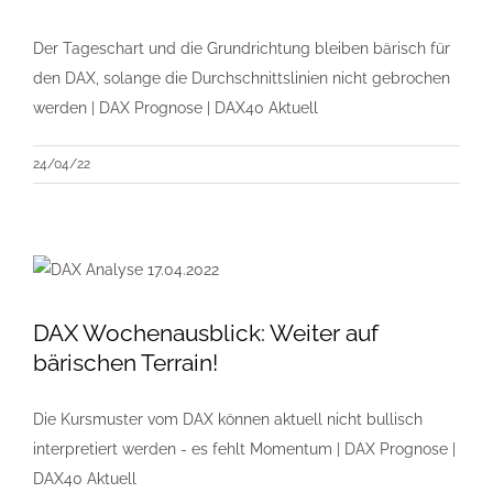
Der Tageschart und die Grundrichtung bleiben bärisch für
den DAX, solange die Durchschnittslinien nicht gebrochen
werden | DAX Prognose | DAX40 Aktuell
24/04/22
DAX Wochenausblick: Weiter auf
bärischen Terrain!
Die Kursmuster vom DAX können aktuell nicht bullisch
interpretiert werden - es fehlt Momentum | DAX Prognose |
DAX40 Aktuell