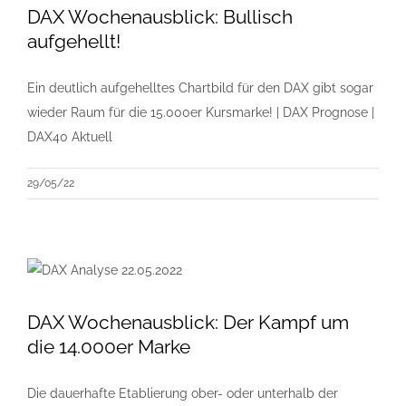
DAX Wochenausblick: Bullisch
aufgehellt!
Ein deutlich aufgehelltes Chartbild für den DAX gibt sogar
wieder Raum für die 15.000er Kursmarke! | DAX Prognose |
DAX40 Aktuell
29/05/22
DAX Wochenausblick: Der Kampf um
die 14.000er Marke
Die dauerhafte Etablierung ober- oder unterhalb der