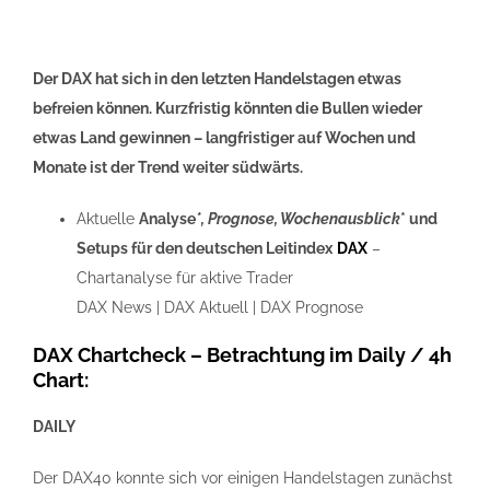
Der DAX hat sich in den letzten Handelstagen etwas
befreien können. Kurzfristig könnten die Bullen wieder
etwas Land gewinnen – langfristiger auf Wochen und
Monate ist der Trend weiter südwärts.
Aktuelle
Analyse
*, Prognose, Wochenausblick
* und
Setups für den
deutschen Leitindex
DAX
–
Chartanalyse für aktive Trader
DAX News | DAX Aktuell | DAX Prognose
DAX
Chartcheck
– Betrachtung im Daily / 4h
Chart:
DAILY
Der DAX40 konnte sich vor einigen Handelstagen zunächst