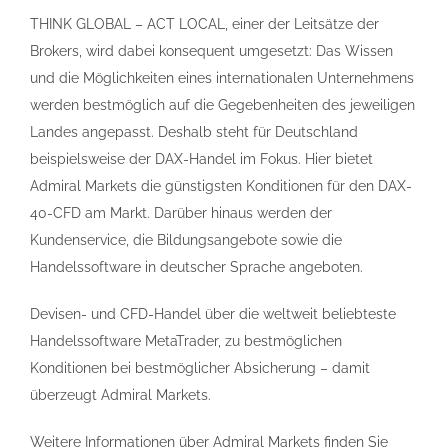
THINK GLOBAL – ACT LOCAL, einer der Leitsätze der
Brokers, wird dabei konsequent umgesetzt: Das Wissen
und die Möglichkeiten eines internationalen Unternehmens
werden bestmöglich auf die Gegebenheiten des jeweiligen
Landes angepasst. Deshalb steht für Deutschland
beispielsweise der DAX-Handel im Fokus. Hier bietet
Admiral Markets die günstigsten Konditionen für den DAX-
40-CFD am Markt. Darüber hinaus werden der
Kundenservice, die Bildungsangebote sowie die
Handelssoftware in deutscher Sprache angeboten.
Devisen- und CFD-Handel über die weltweit beliebteste
Handelssoftware MetaTrader, zu bestmöglichen
Konditionen bei bestmöglicher Absicherung – damit
überzeugt Admiral Markets.
Weitere Informationen über Admiral Markets finden Sie