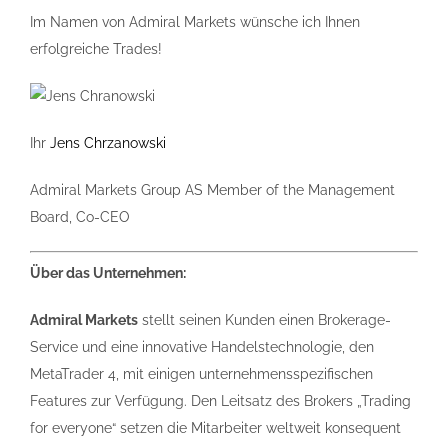
Im Namen von Admiral Markets wünsche ich Ihnen
erfolgreiche Trades!
Ihr
Jens Chrzanowski
Admiral Markets Group AS Member of the Management
Board, Co-CEO
Über das Unternehmen:
Admiral Markets
stellt seinen Kunden einen Brokerage-
Service und eine innovative Handelstechnologie, den
MetaTrader 4, mit einigen unternehmensspezifischen
Features zur Verfügung. Den Leitsatz des Brokers „Trading
for everyone“ setzen die Mitarbeiter weltweit konsequent