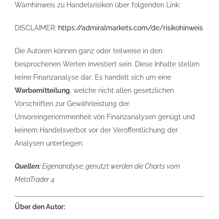
Warnhinweis zu Handelsrisiken über folgenden Link:
DISCLAIMER:
https://admiralmarkets.com/de/risikohinweis
Die Autoren können ganz oder teilweise in den
besprochenen Werten investiert sein. Diese Inhalte stellen
keine Finanzanalyse dar: Es handelt sich um eine
Werbemitteilung
, welche nicht allen gesetzlichen
Vorschriften zur Gewährleistung der
Unvoreingenommenheit von Finanzanalysen genügt und
keinem Handelsverbot vor der Veröffentlichung der
Analysen unterliegen.
Quellen:
Eigenanalyse; genutzt werden die Charts vom
MetaTrader 4
Über den Autor: