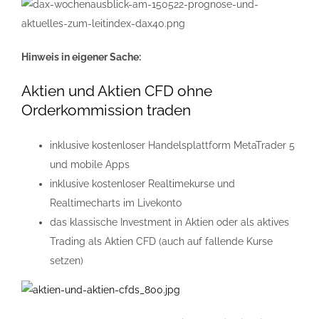
Hinweis in eigener Sache:
Aktien und Aktien CFD ohne
Orderkommission traden
inklusive kostenloser Handelsplattform MetaTrader 5
und mobile Apps
inklusive kostenloser Realtimekurse und
Realtimecharts im Livekonto
das klassische Investment in Aktien oder als aktives
Trading als Aktien CFD (auch auf fallende Kurse
setzen)