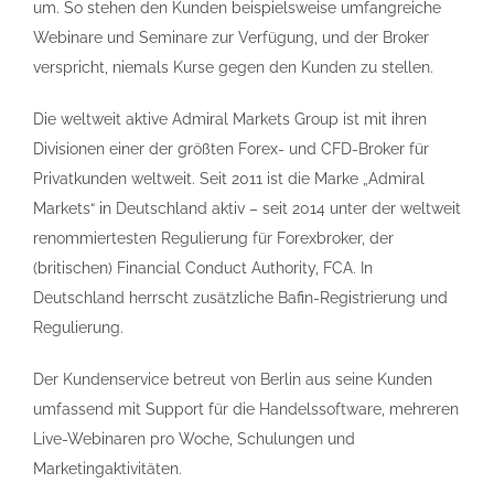
um. So stehen den Kunden beispielsweise umfangreiche
Webinare und Seminare zur Verfügung, und der Broker
verspricht, niemals Kurse gegen den Kunden zu stellen.
Die weltweit aktive Admiral Markets Group ist mit ihren
Divisionen einer der größten Forex- und CFD-Broker für
Privatkunden weltweit. Seit 2011 ist die Marke „Admiral
Markets“ in Deutschland aktiv – seit 2014 unter der weltweit
renommiertesten Regulierung für Forexbroker, der
(britischen) Financial Conduct Authority, FCA. In
Deutschland herrscht zusätzliche Bafin-Registrierung und
Regulierung.
Der Kundenservice betreut von Berlin aus seine Kunden
umfassend mit Support für die Handelssoftware, mehreren
Live-Webinaren pro Woche, Schulungen und
Marketingaktivitäten.