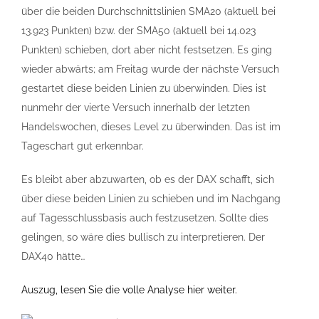
über die beiden Durchschnittslinien SMA20 (aktuell bei
13.923 Punkten) bzw. der SMA50 (aktuell bei 14.023
Punkten) schieben, dort aber nicht festsetzen. Es ging
wieder abwärts; am Freitag wurde der nächste Versuch
gestartet diese beiden Linien zu überwinden. Dies ist
nunmehr der vierte Versuch innerhalb der letzten
Handelswochen, dieses Level zu überwinden. Das ist im
Tageschart gut erkennbar.
Es bleibt aber abzuwarten, ob es der DAX schafft, sich
über diese beiden Linien zu schieben und im Nachgang
auf Tagesschlussbasis auch festzusetzen. Sollte dies
gelingen, so wäre dies bullisch zu interpretieren. Der
DAX40 hätte…
Auszug, lesen Sie die volle Analyse hier weiter.