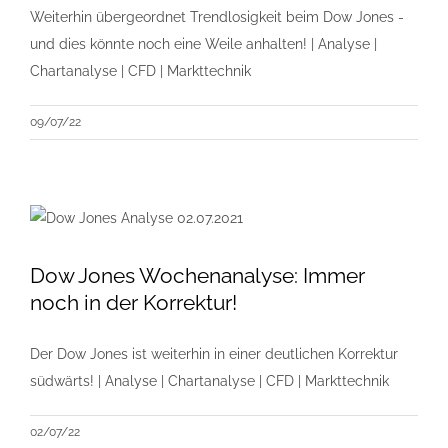
Weiterhin übergeordnet Trendlosigkeit beim Dow Jones -
und dies könnte noch eine Weile anhalten! | Analyse |
Chartanalyse | CFD | Markttechnik
09/07/22
Dow Jones Wochenanalyse: Immer
noch in der Korrektur!
Der Dow Jones ist weiterhin in einer deutlichen Korrektur
südwärts! | Analyse | Chartanalyse | CFD | Markttechnik
02/07/22