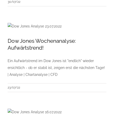
30/07/22
Dow Jones Wochenanalyse:
Aufwärtstrend!
Ein Aufwärtstrend im Dow Jones ist "endlich" wieder
ersichtlich - ob er stabil ist, zeigen erst die nächsten Tage!
| Analyse | Chartanalyse | CFD
23/07/22