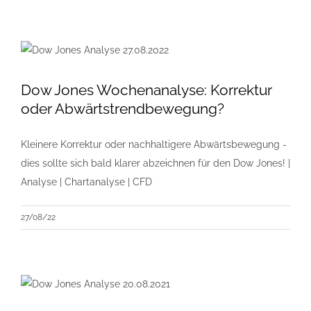
Dow Jones Wochenanalyse: Korrektur
oder Abwärtstrendbewegung?
Kleinere Korrektur oder nachhaltigere Abwärtsbewegung -
dies sollte sich bald klarer abzeichnen für den Dow Jones! |
Analyse | Chartanalyse | CFD
27/08/22