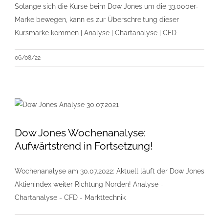
Solange sich die Kurse beim Dow Jones um die 33.000er-
Marke bewegen, kann es zur Überschreitung dieser
Kursmarke kommen | Analyse | Chartanalyse | CFD
06/08/22
Dow Jones Wochenanalyse:
Aufwärtstrend in Fortsetzung!
Wochenanalyse am 30.07.2022: Aktuell läuft der Dow Jones
Aktienindex weiter Richtung Norden! Analyse -
Chartanalyse - CFD - Markttechnik