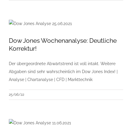
Dow Jones Wochenanalyse: Deutliche
Korrektur!
Der übergeordnete Abwärtstrend ist voll intakt. Weitere
Abgaben sind sehr wahrscheinlich im Dow Jones Index! |
Analyse | Chartanalyse | CFD | Markttechnik
25/06/22