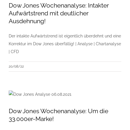
Dow Jones Wochenanalyse: Intakter
Aufwärtstrend mit deutlicher
Ausdehnung!
Der intakte Aufwärtstrend ist eigentlich überdehnt und eine
Korrektur im Dow Jones überfällig! | Analyse | Chartanalyse
| CFD
20/08/22
Dow Jones Wochenanalyse: Um die
33.000er-Marke!