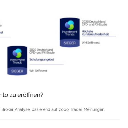
to zu eröffnen?
le Broker-Analyse, basierend auf 7.000 Trader-Meinungen.