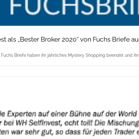
st als „Bester Broker 2020“ von Fuchs Briefe a
Fuchs Briefe haben ihr jährliches Mystery Shopping beendet und ihre