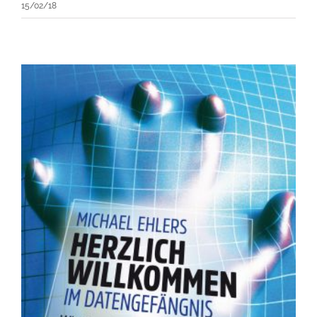
15/02/18