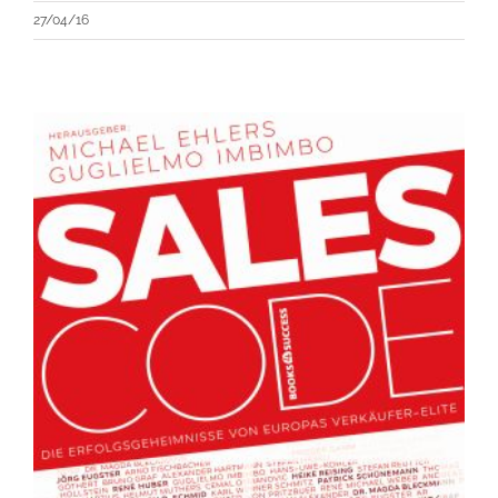
27/04/16