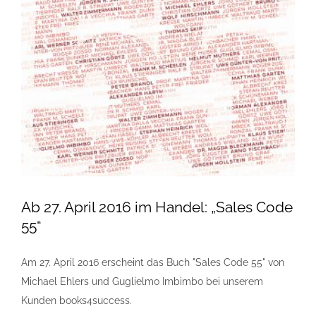
Ab 27. April 2016 im Handel: „Sales Code
55“
Am 27. April 2016 erscheint das Buch "Sales Code 55" von
Michael Ehlers und Guglielmo Imbimbo bei unserem
Kunden books4success.