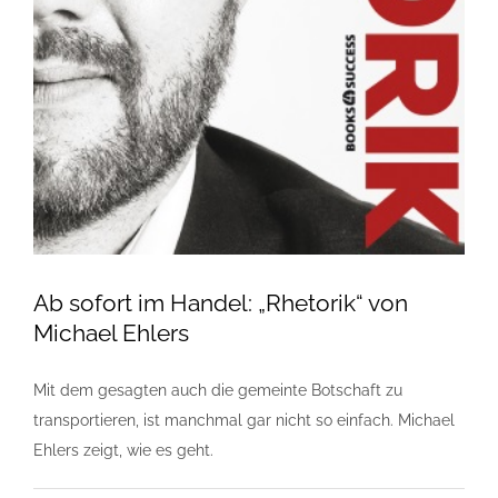
Ab sofort im Handel: „Rhetorik“ von
Michael Ehlers
Mit dem gesagten auch die gemeinte Botschaft zu
transportieren, ist manchmal gar nicht so einfach. Michael
Ehlers zeigt, wie es geht.