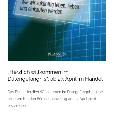
„Herzlich willkommen im
Datengefängnis“: ab 27. April im Handel
Das Buch "Herzlich Willkommen im Dategefängnis" ist bei
unserem Kunden Börsenbuchverlag am 27. April 2016
erschienen.