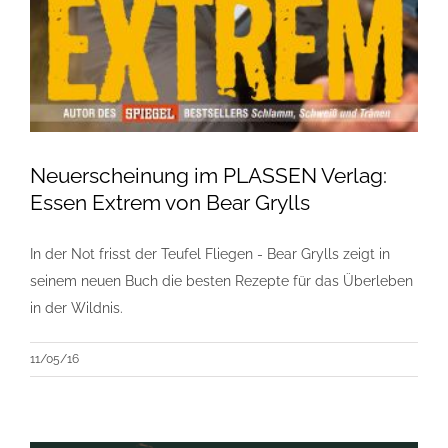
Neuerscheinung im PLASSEN Verlag:
Essen Extrem von Bear Grylls
In der Not frisst der Teufel Fliegen - Bear Grylls zeigt in
seinem neuen Buch die besten Rezepte für das Überleben
in der Wildnis.
11/05/16