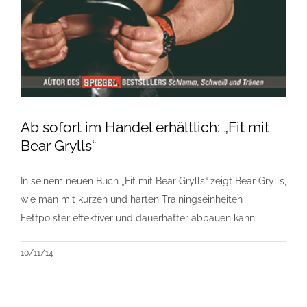
Ab sofort im Handel erhältlich: „Fit mit
Bear Grylls“
In seinem neuen Buch „Fit mit Bear Grylls“ zeigt Bear Grylls,
wie man mit kurzen und harten Trainingseinheiten
Fettpolster effektiver und dauerhafter abbauen kann.
10/11/14