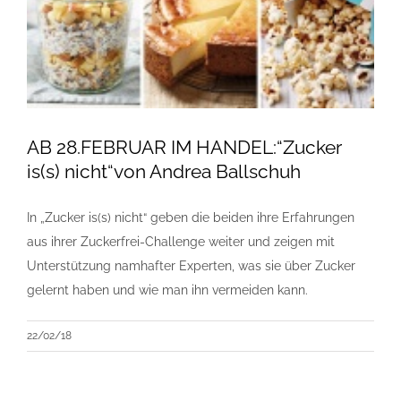
AB 28.FEBRUAR IM HANDEL:“Zucker
is(s) nicht“von Andrea Ballschuh
In „Zucker is(s) nicht“ geben die beiden ihre Erfahrungen
aus ihrer Zuckerfrei-Challenge weiter und zeigen mit
Unterstützung namhafter Experten, was sie über Zucker
gelernt haben und wie man ihn vermeiden kann.
22/02/18