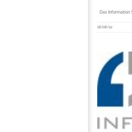
Das Information
18/08/22