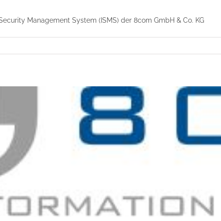
 Security Management System (ISMS) der 8com GmbH & Co. KG