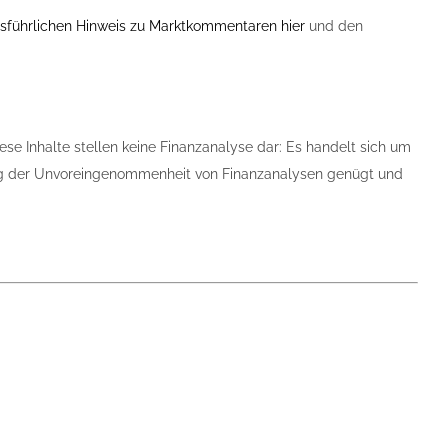
sführlichen Hinweis zu Marktkommentaren hier
und den
ese Inhalte stellen keine Finanzanalyse dar: Es handelt sich um
tung der Unvoreingenommenheit von Finanzanalysen genügt und