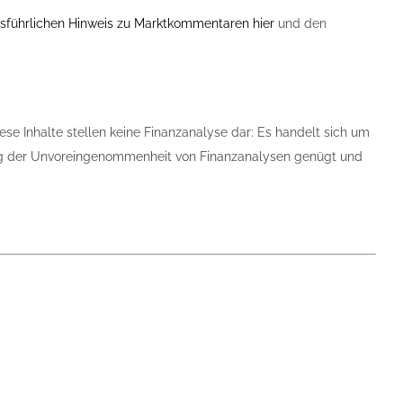
sführlichen Hinweis zu Marktkommentaren hier
und den
ese Inhalte stellen keine Finanzanalyse dar: Es handelt sich um
tung der Unvoreingenommenheit von Finanzanalysen genügt und