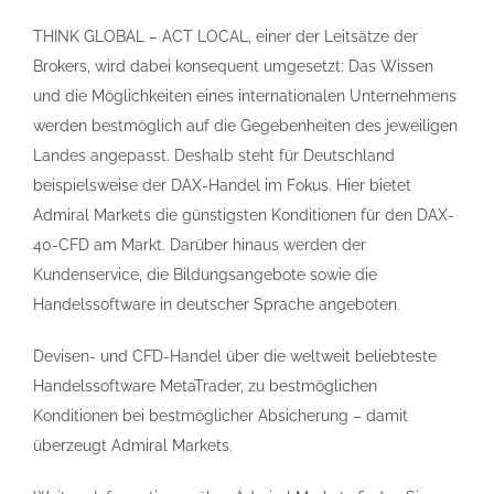
THINK GLOBAL – ACT LOCAL, einer der Leitsätze der
Brokers, wird dabei konsequent umgesetzt: Das Wissen
und die Möglichkeiten eines internationalen Unternehmens
werden bestmöglich auf die Gegebenheiten des jeweiligen
Landes angepasst. Deshalb steht für Deutschland
beispielsweise der DAX-Handel im Fokus. Hier bietet
Admiral Markets die günstigsten Konditionen für den DAX-
40-CFD am Markt. Darüber hinaus werden der
Kundenservice, die Bildungsangebote sowie die
Handelssoftware in deutscher Sprache angeboten.
Devisen- und CFD-Handel über die weltweit beliebteste
Handelssoftware MetaTrader, zu bestmöglichen
Konditionen bei bestmöglicher Absicherung – damit
überzeugt Admiral Markets.