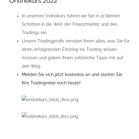
Onlinekurs 2022
In unserem Videokurs führen wir Sie in 22 kleinen
Schritten in die Welt der Finanzmärkte und des
Tradings ein
Unsere Tradingprofis verraten Ihnen alles, was Sie für
einen erfolgreichen Einstieg ins Trading wissen
müssen und geben Ihnen zahlreiche Tipps mit auf
den Weg.
Melden Sie sich jetzt kostenlos an und starten Sie
Ihre Tradingreise noch heute!