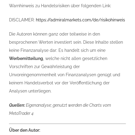
Warnhinweis zu Handelsrisiken über folgenden Link:
DISCLAIMER:
https://admiralmarkets.com/de/risikohinweis
Die Autoren können ganz oder teilweise in den
besprochenen Werten investiert sein. Diese Inhalte stellen
keine Finanzanalyse dar: Es handelt sich um eine
Werbemitteilung
, welche nicht allen gesetzlichen
Vorschriften zur Gewährleistung der
Unvoreingenommenheit von Finanzanalysen genügt und
keinem Handelsverbot vor der Veröffentlichung der
Analysen unterliegen.
Quellen:
Eigenanalyse; genutzt werden die Charts vom
MetaTrader 4
Über den Autor: