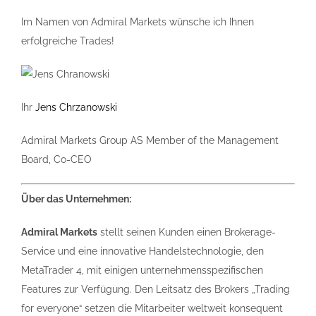
Im Namen von Admiral Markets wünsche ich Ihnen
erfolgreiche Trades!
Ihr
Jens Chrzanowski
Admiral Markets Group AS Member of the Management
Board, Co-CEO
Über das Unternehmen:
Admiral Markets
stellt seinen Kunden einen Brokerage-
Service und eine innovative Handelstechnologie, den
MetaTrader 4, mit einigen unternehmensspezifischen
Features zur Verfügung. Den Leitsatz des Brokers „Trading
for everyone“ setzen die Mitarbeiter weltweit konsequent