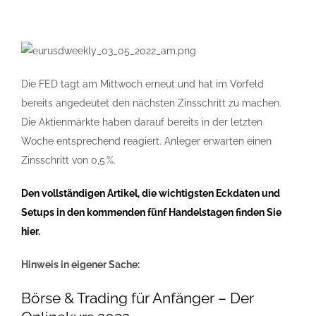
Die FED tagt am Mittwoch erneut und hat im Vorfeld
bereits angedeutet den nächsten Zinsschritt zu machen.
Die Aktienmärkte haben darauf bereits in der letzten
Woche entsprechend reagiert. Anleger erwarten einen
Zinsschritt von 0,5 %.
Den vollständigen Artikel, die wichtigsten Eckdaten und
Setups in den kommenden fünf Handelstagen finden Sie
hier.
Hinweis in eigener Sache:
Börse & Trading für Anfänger – Der