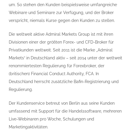
um. So stehen den Kunden beispielsweise umfangreiche
Webinare und Seminare zur Verfügung, und der Broker
verspricht, niemals Kurse gegen den Kunden zu stellen.
Die weltweit aktive Admiral Markets Group ist mit ihren
Divisionen einer der größten Forex- und CFD-Broker für
Privatkunden weltweit. Seit 2011 ist die Marke „Admiral
Markets“ in Deutschland aktiv – seit 2014 unter der weltweit
renommiertesten Regulierung für Forexbroker, der
(britischen) Financial Conduct Authority, FCA. In
Deutschland herrscht zusätzliche Bafin-Registrierung und
Regulierung.
Der Kundenservice betreut von Berlin aus seine Kunden
umfassend mit Support für die Handelssoftware, mehreren
Live-Webinaren pro Woche, Schulungen und
Marketingaktivitäten.