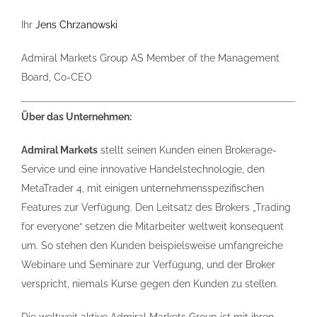
Ihr
Jens Chrzanowski
Admiral Markets Group AS Member of the Management
Board, Co-CEO
Über das Unternehmen:
Admiral Markets
stellt seinen Kunden einen Brokerage-
Service und eine innovative Handelstechnologie, den
MetaTrader 4, mit einigen unternehmensspezifischen
Features zur Verfügung. Den Leitsatz des Brokers „Trading
for everyone“ setzen die Mitarbeiter weltweit konsequent
um. So stehen den Kunden beispielsweise umfangreiche
Webinare und Seminare zur Verfügung, und der Broker
verspricht, niemals Kurse gegen den Kunden zu stellen.