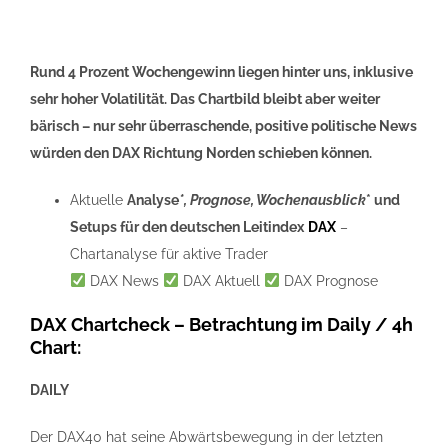
Rund 4 Prozent Wochengewinn liegen hinter uns, inklusive
sehr hoher Volatilität. Das Chartbild bleibt aber weiter
bärisch – nur sehr überraschende, positive politische News
würden den DAX Richtung Norden schieben können.
Aktuelle
Analyse
*, Prognose, Wochenausblick
* und
Setups für den
deutschen Leitindex
DAX
–
Chartanalyse für aktive Trader
DAX News
DAX Aktuell
DAX Prognose
DAX
Chartcheck
– Betrachtung im Daily / 4h
Chart:
DAILY
Der DAX40 hat seine Abwärtsbewegung in der letzten