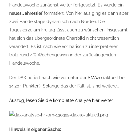
Handelswoche zunächst weiter fortgesetzt. Es wurde ein
neues Jahrestief
formatiert. Von hier aus ging es dann aber
zwei Handelstage dynamisch nach Norden. Die
Tageskerze am Freitag lässt auch zu wünschen. Insgesamt
hat sich das übergeordnete Chartbild nicht wesentlich
verändert. Es ist nach wie vor bärisch zu interpretieren –
trotz rund 4 % Wochengewinn in der zurückliegenden
Handelswoche.
Der DAX notiert nach wie vor unter der
SMA20
(aktuell bei
14.204 Punkten). Solange das der Fall ist, sind weitere…
Auszug, lesen Sie die komplette Analyse hier weiter.
Hinweis in eigener Sache: