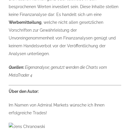
besprochenen Werten investiert sein. Diese Inhalte stellen
keine Finanzanalyse dar: Es handelt sich um eine
Werbemitteilung
, welche nicht allen gesetzlichen
Vorschriften zur Gewährleistung der
Unvoreingenommenheit von Finanzanalysen genügt und
keinem Handelsverbot vor der Veröffentlichung der
Analysen unterliegen.
Quellen:
Eigenanalyse; genutzt werden die Charts vom
MetaTrader 4
Über den Autor:
Im Namen von Admiral Markets wünsche ich Ihnen
erfolgreiche Trades!