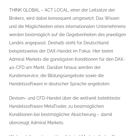
THINK GLOBAL – ACT LOCAL, einer der Leitsätze der
Brokers, wird dabei konsequent umgesetzt: Das Wissen
und die Möglichkeiten eines internationalen Unternehmens
werden bestmöglich auf die Gegebenheiten des jeweiligen
Landes angepasst. Deshalb steht für Deutschland
beispielsweise der DAX-Handel im Fokus. Hier bietet
Admiral Markets die günstigsten Konditionen für den DAX-
40-CFD am Markt. Darüber hinaus werden der
Kundenservice, die Bildungsangebote sowie die
Handelssoftware in deutscher Sprache angeboten.
Devisen- und CFD-Handel über die weltweit beliebteste
Handelssoftware MetaTrader, zu bestmöglichen
Konditionen bei bestmöglicher Absicherung – damit
überzeugt Admiral Markets.