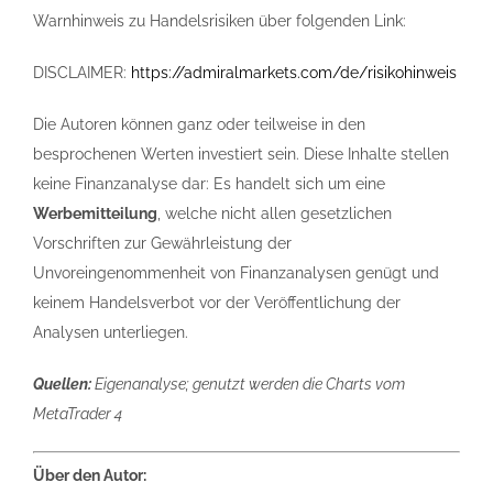
Warnhinweis zu Handelsrisiken über folgenden Link:
DISCLAIMER:
https://admiralmarkets.com/de/risikohinweis
Die Autoren können ganz oder teilweise in den
besprochenen Werten investiert sein. Diese Inhalte stellen
keine Finanzanalyse dar: Es handelt sich um eine
Werbemitteilung
, welche nicht allen gesetzlichen
Vorschriften zur Gewährleistung der
Unvoreingenommenheit von Finanzanalysen genügt und
keinem Handelsverbot vor der Veröffentlichung der
Analysen unterliegen.
Quellen:
Eigenanalyse; genutzt werden die Charts vom
MetaTrader 4
Über den Autor: