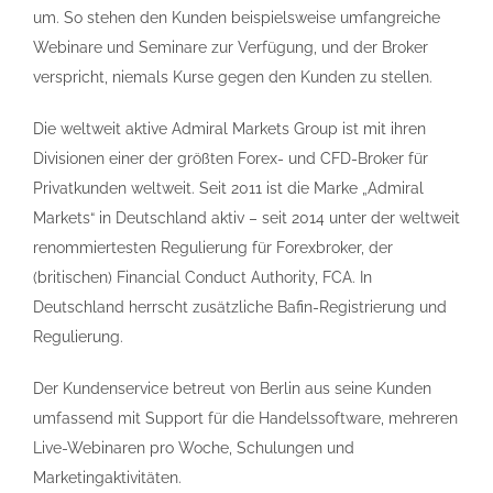
um. So stehen den Kunden beispielsweise umfangreiche
Webinare und Seminare zur Verfügung, und der Broker
verspricht, niemals Kurse gegen den Kunden zu stellen.
Die weltweit aktive Admiral Markets Group ist mit ihren
Divisionen einer der größten Forex- und CFD-Broker für
Privatkunden weltweit. Seit 2011 ist die Marke „Admiral
Markets“ in Deutschland aktiv – seit 2014 unter der weltweit
renommiertesten Regulierung für Forexbroker, der
(britischen) Financial Conduct Authority, FCA. In
Deutschland herrscht zusätzliche Bafin-Registrierung und
Regulierung.
Der Kundenservice betreut von Berlin aus seine Kunden
umfassend mit Support für die Handelssoftware, mehreren
Live-Webinaren pro Woche, Schulungen und
Marketingaktivitäten.