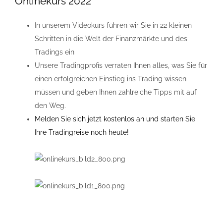
Onlinekurs 2022
In unserem Videokurs führen wir Sie in 22 kleinen
Schritten in die Welt der Finanzmärkte und des
Tradings ein
Unsere Tradingprofis verraten Ihnen alles, was Sie für
einen erfolgreichen Einstieg ins Trading wissen
müssen und geben Ihnen zahlreiche Tipps mit auf
den Weg.
Melden Sie sich jetzt kostenlos an und starten Sie
Ihre Tradingreise noch heute!