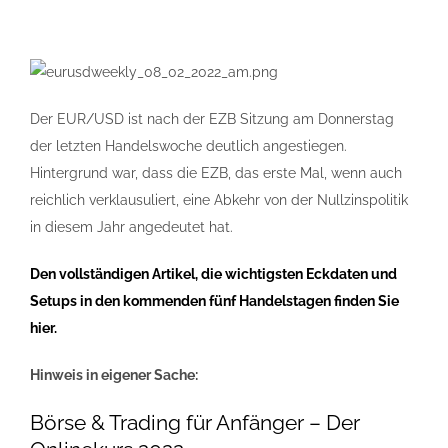
Der EUR/USD ist nach der EZB Sitzung am Donnerstag
der letzten Handelswoche deutlich angestiegen.
Hintergrund war, dass die EZB, das erste Mal, wenn auch
reichlich verklausuliert, eine Abkehr von der Nullzinspolitik
in diesem Jahr angedeutet hat.
Den vollständigen Artikel, die wichtigsten Eckdaten und
Setups in den kommenden fünf Handelstagen finden Sie
hier.
Hinweis in eigener Sache:
Börse & Trading für Anfänger – Der