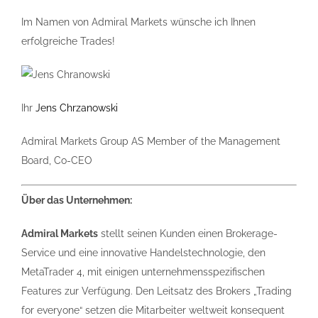
Im Namen von Admiral Markets wünsche ich Ihnen
erfolgreiche Trades!
Ihr
Jens Chrzanowski
Admiral Markets Group AS Member of the Management
Board, Co-CEO
Über das Unternehmen:
Admiral Markets
stellt seinen Kunden einen Brokerage-
Service und eine innovative Handelstechnologie, den
MetaTrader 4, mit einigen unternehmensspezifischen
Features zur Verfügung. Den Leitsatz des Brokers „Trading
for everyone“ setzen die Mitarbeiter weltweit konsequent