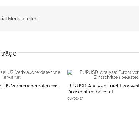
cial Medien teilen!
iträge
: US-Verbraucherdaten wie
EURUSD-Analyse: Furcht vor wei
Zinsschritten belastet
08/02/23