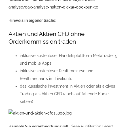
analyse/dax-analyse-halten-die-15-000-punkte
Hinweis in eigener Sache:
Aktien und Aktien CFD ohne
Orderkommission traden
inklusive kostenloser Handelsplattform MetaTrader 5
und mobile Apps
inklusive kostenloser Realtimekurse und
Realtimecharts im Livekonto
das klassische Investment in Aktien oder als aktives
Trading als Aktien CFD (auch auf fallende Kurse
setzen)
Handeln Sie verantwortungsvoll
Diese Publikation liefert