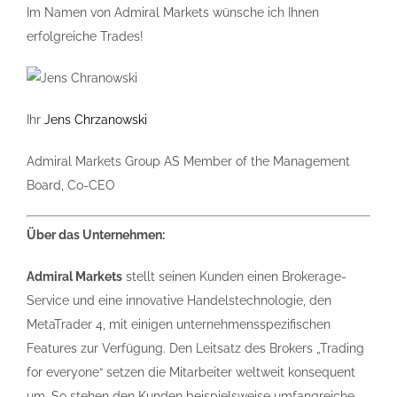
Im Namen von Admiral Markets wünsche ich Ihnen
erfolgreiche Trades!
Ihr
Jens Chrzanowski
Admiral Markets Group AS Member of the Management
Board, Co-CEO
Über das Unternehmen:
Admiral Markets
stellt seinen Kunden einen Brokerage-
Service und eine innovative Handelstechnologie, den
MetaTrader 4, mit einigen unternehmensspezifischen
Features zur Verfügung. Den Leitsatz des Brokers „Trading
for everyone“ setzen die Mitarbeiter weltweit konsequent
um. So stehen den Kunden beispielsweise umfangreiche