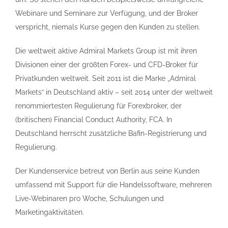
Webinare und Seminare zur Verfügung, und der Broker
verspricht, niemals Kurse gegen den Kunden zu stellen.
Die weltweit aktive Admiral Markets Group ist mit ihren
Divisionen einer der größten Forex- und CFD-Broker für
Privatkunden weltweit. Seit 2011 ist die Marke „Admiral
Markets“ in Deutschland aktiv – seit 2014 unter der weltweit
renommiertesten Regulierung für Forexbroker, der
(britischen) Financial Conduct Authority, FCA. In
Deutschland herrscht zusätzliche Bafin-Registrierung und
Regulierung.
Der Kundenservice betreut von Berlin aus seine Kunden
umfassend mit Support für die Handelssoftware, mehreren
Live-Webinaren pro Woche, Schulungen und
Marketingaktivitäten.