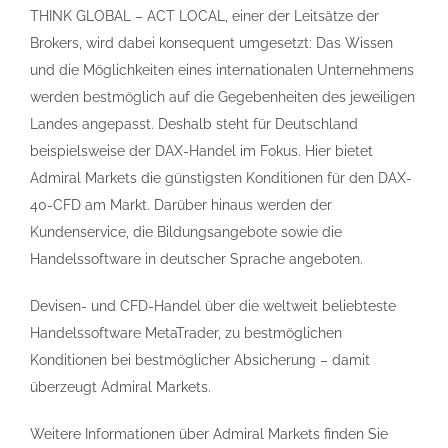
THINK GLOBAL – ACT LOCAL, einer der Leitsätze der
Brokers, wird dabei konsequent umgesetzt: Das Wissen
und die Möglichkeiten eines internationalen Unternehmens
werden bestmöglich auf die Gegebenheiten des jeweiligen
Landes angepasst. Deshalb steht für Deutschland
beispielsweise der DAX-Handel im Fokus. Hier bietet
Admiral Markets die günstigsten Konditionen für den DAX-
40-CFD am Markt. Darüber hinaus werden der
Kundenservice, die Bildungsangebote sowie die
Handelssoftware in deutscher Sprache angeboten.
Devisen- und CFD-Handel über die weltweit beliebteste
Handelssoftware MetaTrader, zu bestmöglichen
Konditionen bei bestmöglicher Absicherung – damit
überzeugt Admiral Markets.
Weitere Informationen über Admiral Markets finden Sie