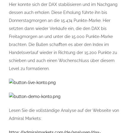
Hier konnte sich der DAX stabilisieren und im Nachgang
dessen auch erholen. Diese Erholung führte ihn bis
Donnerstagmorgen an die 15.474 Punkte-Marke. Hier
setzten dann wieder Verkäufe ein, die den DAX bis
Freitagmorgen an und unter die 15.000 Punkte-Marke
brachten. Die Bullen schafften es aber den Index im
Handelsverlauf wieder in Richtung der 15.200 Punkte zu
schieben und auch einen Wochenschluss über diesem
Level zu formatieren.
Lesen Sie die vollständige Analyse auf der Webseite von
Admiral Markets:
https://admiralmarkets.com/de/analysen/dax-