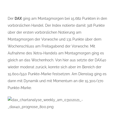
Der
DAX
ging am Montagmorgen bei 15.682 Punkten in den
vorbörslichen Handel. Der Index notierte damit 318 Punkte
über der ersten vorbörslichen Notierung am
Montagmorgen der Vorwoche und 131 Punkte über dem
Wochenschluss am Freitagabend der Vorwoche. Mit
Aufnahme des Xetra-Handels am Montagmorgen ging es
gleich an das Wochenhoch. Von hier aus setzte der DAX40
wieder moderat zurück, konnte sich aber im Bereich der
15.600/550 Punkte-Marke festsetzen. Am Dienstag ging es
dann mit Dynamik und mit Momentum an die 15.300/270
Punkte-Marke.