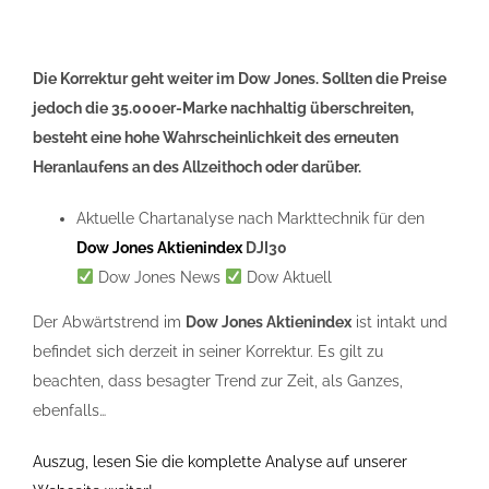
Die Korrektur geht weiter im Dow Jones. Sollten die Preise
jedoch die 35.000er-Marke nachhaltig überschreiten,
besteht eine hohe Wahrscheinlichkeit des erneuten
Heranlaufens an des Allzeithoch oder darüber.
Aktuelle Chartanalyse nach Markttechnik für den
Dow Jones Aktienindex
DJI30
Dow Jones News
Dow Aktuell
Der Abwärtstrend im
Dow Jones Aktienindex
ist intakt und
befindet sich derzeit in seiner Korrektur. Es gilt zu
beachten, dass besagter Trend zur Zeit, als Ganzes,
ebenfalls…
Auszug, lesen Sie die komplette Analyse auf unserer