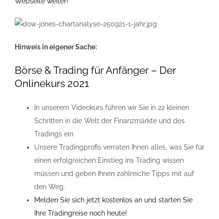
Webseite weiter!
Hinweis in eigener Sache:
Börse & Trading für Anfänger – Der
Onlinekurs 2021
In unserem Videokurs führen wir Sie in 22 kleinen
Schritten in die Welt der Finanzmärkte und des
Tradings ein
Unsere Tradingprofis verraten Ihnen alles, was Sie für
einen erfolgreichen Einstieg ins Trading wissen
müssen und geben Ihnen zahlreiche Tipps mit auf
den Weg.
Melden Sie sich jetzt kostenlos an und starten Sie
Ihre Tradingreise noch heute!