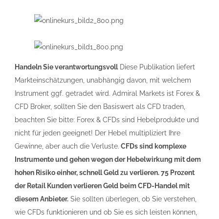
Handeln Sie verantwortungsvoll
Diese Publikation liefert
Markteinschätzungen, unabhängig davon, mit welchem
Instrument ggf. getradet wird. Admiral Markets ist Forex &
CFD Broker, sollten Sie den Basiswert als CFD traden,
beachten Sie bitte: Forex & CFDs sind Hebelprodukte und
nicht für jeden geeignet! Der Hebel multipliziert Ihre
Gewinne, aber auch die Verluste.
CFDs sind komplexe
Instrumente und gehen wegen der Hebelwirkung mit dem
hohen Risiko einher, schnell Geld zu verlieren. 75 Prozent
der Retail Kunden verlieren Geld beim CFD-Handel mit
diesem Anbieter.
Sie sollten überlegen, ob Sie verstehen,
wie CFDs funktionieren und ob Sie es sich leisten können,