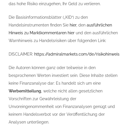
das hohe Risiko einzugehen, Ihr Geld zu verlieren.
Die Basisinformationsblätter („KID“) zu den
Handelsinstrumenten finden Sie
hier
, den
ausführlichen
Hinweis zu Marktkommentaren hier
und den ausführlichen
Warnhinweis zu Handelsrisiken über folgenden Link:
DISCLAIMER:
https://admiralmarkets.com/de/risikohinweis
Die Autoren können ganz oder teilweise in den
besprochenen Werten investiert sein. Diese Inhalte stellen
keine Finanzanalyse dar: Es handelt sich um eine
Werbemitteilung
, welche nicht allen gesetzlichen
Vorschriften zur Gewährleistung der
Unvoreingenommenheit von Finanzanalysen genügt und
keinem Handelsverbot vor der Veröffentlichung der
Analysen unterliegen.