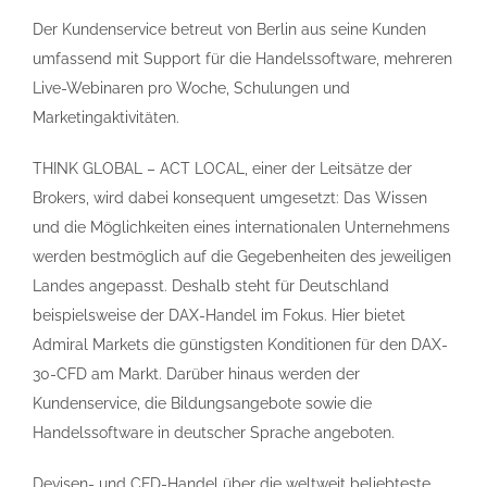
Der Kundenservice betreut von Berlin aus seine Kunden
umfassend mit Support für die Handelssoftware, mehreren
Live-Webinaren pro Woche, Schulungen und
Marketingaktivitäten.
THINK GLOBAL – ACT LOCAL, einer der Leitsätze der
Brokers, wird dabei konsequent umgesetzt: Das Wissen
und die Möglichkeiten eines internationalen Unternehmens
werden bestmöglich auf die Gegebenheiten des jeweiligen
Landes angepasst. Deshalb steht für Deutschland
beispielsweise der DAX-Handel im Fokus. Hier bietet
Admiral Markets die günstigsten Konditionen für den DAX-
30-CFD am Markt. Darüber hinaus werden der
Kundenservice, die Bildungsangebote sowie die
Handelssoftware in deutscher Sprache angeboten.
Devisen- und CFD-Handel über die weltweit beliebteste