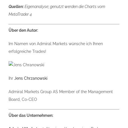
Quellen:
Eigenanalyse; genutzt werden die Charts vom
MetaTrader 4
Über den Autor:
Im Namen von Admiral Markets wünsche ich Ihnen
erfolgreiche Trades!
Ihr
Jens Chrzanowski
Admiral Markets Group AS Member of the Management
Board, Co-CEO
Über das Unternehmen: