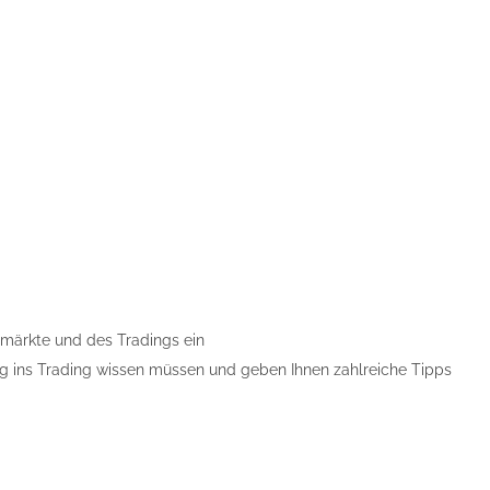
nzmärkte und des Tradings ein
tieg ins Trading wissen müssen und geben Ihnen zahlreiche Tipps