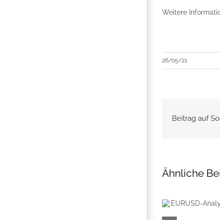
Weitere Informati
26/05/21
Beitrag auf So
Ähnliche Be