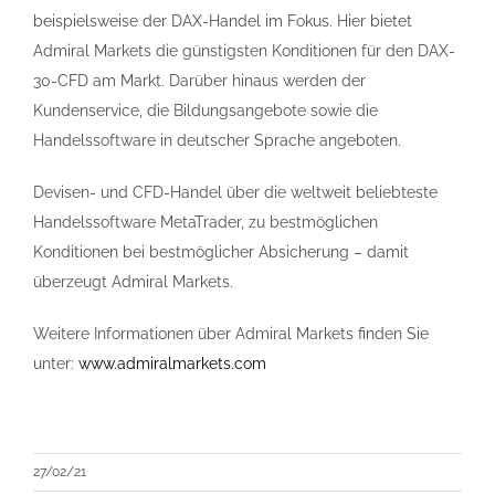
beispielsweise der DAX-Handel im Fokus. Hier bietet
Admiral Markets die günstigsten Konditionen für den DAX-
30-CFD am Markt. Darüber hinaus werden der
Kundenservice, die Bildungsangebote sowie die
Handelssoftware in deutscher Sprache angeboten.
Devisen- und CFD-Handel über die weltweit beliebteste
Handelssoftware MetaTrader, zu bestmöglichen
Konditionen bei bestmöglicher Absicherung – damit
überzeugt Admiral Markets.
Weitere Informationen über Admiral Markets finden Sie
unter:
www.admiralmarkets.com
27/02/21