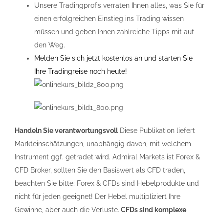
Unsere Tradingprofis verraten Ihnen alles, was Sie für
einen erfolgreichen Einstieg ins Trading wissen
müssen und geben Ihnen zahlreiche Tipps mit auf
den Weg.
Melden Sie sich jetzt kostenlos an und starten Sie
Ihre Tradingreise noch heute!
Handeln Sie verantwortungsvoll
Diese Publikation liefert
Markteinschätzungen, unabhängig davon, mit welchem
Instrument ggf. getradet wird. Admiral Markets ist Forex &
CFD Broker, sollten Sie den Basiswert als CFD traden,
beachten Sie bitte: Forex & CFDs sind Hebelprodukte und
nicht für jeden geeignet! Der Hebel multipliziert Ihre
Gewinne, aber auch die Verluste.
CFDs sind komplexe