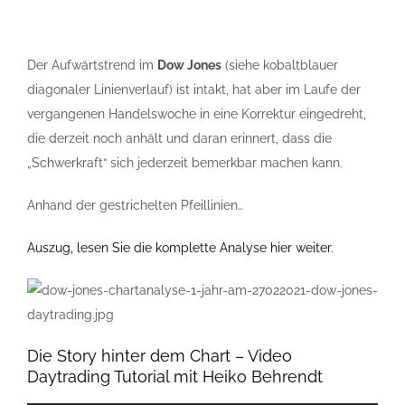
Der Aufwärtstrend im
Dow Jones
(siehe kobaltblauer
diagonaler Linienverlauf) ist intakt, hat aber im Laufe der
vergangenen Handelswoche in eine Korrektur eingedreht,
die derzeit noch anhält und daran erinnert, dass die
„Schwerkraft“ sich jederzeit bemerkbar machen kann.
Anhand der gestrichelten Pfeillinien…
Auszug, lesen Sie die komplette Analyse hier weiter.
Die Story hinter dem Chart – Video
Daytrading Tutorial mit Heiko Behrendt