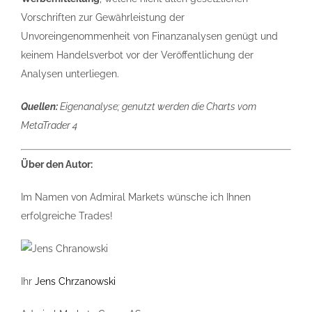
Vorschriften zur Gewährleistung der
Unvoreingenommenheit von Finanzanalysen genügt und
keinem Handelsverbot vor der Veröffentlichung der
Analysen unterliegen.
Quellen:
Eigenanalyse; genutzt werden die Charts vom
MetaTrader 4
Über den Autor:
Im Namen von Admiral Markets wünsche ich Ihnen
erfolgreiche Trades!
Ihr
Jens Chrzanowski