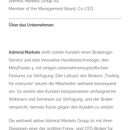
Admiral Markets Group AS
Member of the Management Board, Co-CEO
Über das Unternehmen:
Admiral Markets
stellt seinen Kunden einen Brokerage-
Service und eine innovative Handelstechnologie, den
MetaTrader 4, mit einigen unternehmensspezifischen
Features zur Verfügung. Den Leitsatz des Brokers „Trading
for everyone“ setzen die Mitarbeiter weltweit konsequent
um. So stehen den Kunden beispielsweise umfangreiche
Webinare und Seminare zur Verfügung, und der Broker
verspricht, niemals Kurse gegen den Kunden zu stellen.
Die weltweit aktive Admiral Markets Group ist mit ihren
Divisionen einer der größten Forex- und CFD-Broker für