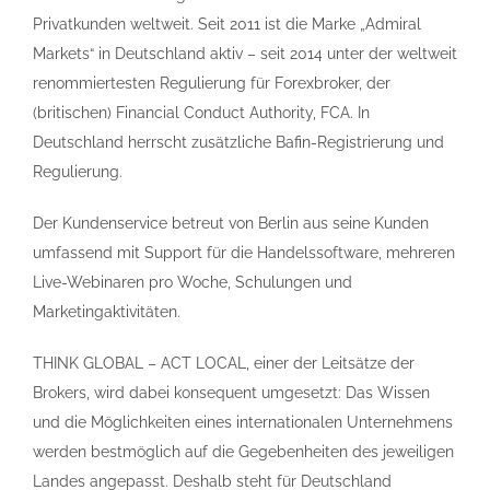
Privatkunden weltweit. Seit 2011 ist die Marke „Admiral
Markets“ in Deutschland aktiv – seit 2014 unter der weltweit
renommiertesten Regulierung für Forexbroker, der
(britischen) Financial Conduct Authority, FCA. In
Deutschland herrscht zusätzliche Bafin-Registrierung und
Regulierung.
Der Kundenservice betreut von Berlin aus seine Kunden
umfassend mit Support für die Handelssoftware, mehreren
Live-Webinaren pro Woche, Schulungen und
Marketingaktivitäten.
THINK GLOBAL – ACT LOCAL, einer der Leitsätze der
Brokers, wird dabei konsequent umgesetzt: Das Wissen
und die Möglichkeiten eines internationalen Unternehmens
werden bestmöglich auf die Gegebenheiten des jeweiligen
Landes angepasst. Deshalb steht für Deutschland