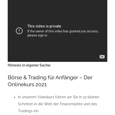
Hinweis in eigener Sache:
Börse & Trading für Anfänger – Der
Onlinekurs 2021
In unserem Videokurs führen wir Sie in 22 kleinen
Schritten in die Welt der Finanzmärkte und des
Tradings ein