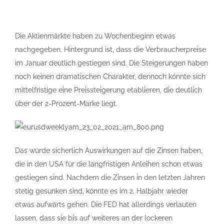
Die Aktienmärkte haben zu Wochenbeginn etwas
nachgegeben. Hintergrund ist, dass die Verbraucherpreise
im Januar deutlich gestiegen sind. Die Steigerungen haben
noch keinen dramatischen Charakter, dennoch könnte sich
mittelfristige eine Preissteigerung etablieren, die deutlich
über der 2-Prozent-Marke liegt.
Das würde sicherlich Auswirkungen auf die Zinsen haben,
die in den USA für die langfristigen Anleihen schon etwas
gestiegen sind. Nachdem die Zinsen in den letzten Jahren
stetig gesunken sind, könnte es im 2. Halbjahr wieder
etwas aufwärts gehen. Die FED hat allerdings verlauten
lassen, dass sie bis auf weiteres an der lockeren