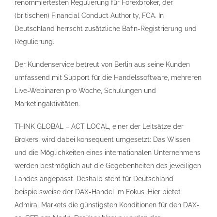
renommiertesten Regulierung für Forexbroker, der
(britischen) Financial Conduct Authority, FCA. In
Deutschland herrscht zusätzliche Bafin-Registrierung und
Regulierung.
Der Kundenservice betreut von Berlin aus seine Kunden
umfassend mit Support für die Handelssoftware, mehreren
Live-Webinaren pro Woche, Schulungen und
Marketingaktivitäten.
THINK GLOBAL – ACT LOCAL, einer der Leitsätze der
Brokers, wird dabei konsequent umgesetzt: Das Wissen
und die Möglichkeiten eines internationalen Unternehmens
werden bestmöglich auf die Gegebenheiten des jeweiligen
Landes angepasst. Deshalb steht für Deutschland
beispielsweise der DAX-Handel im Fokus. Hier bietet
Admiral Markets die günstigsten Konditionen für den DAX-