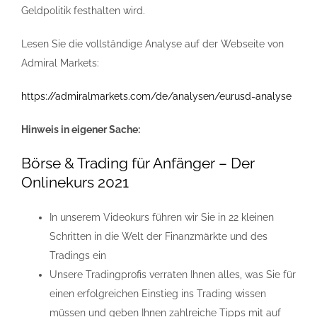
Geldpolitik festhalten wird.
Lesen Sie die vollständige Analyse auf der Webseite von
Admiral Markets:
https://admiralmarkets.com/de/analysen/eurusd-analyse
Hinweis in eigener Sache:
Börse & Trading für Anfänger – Der
Onlinekurs 2021
In unserem Videokurs führen wir Sie in 22 kleinen
Schritten in die Welt der Finanzmärkte und des
Tradings ein
Unsere Tradingprofis verraten Ihnen alles, was Sie für
einen erfolgreichen Einstieg ins Trading wissen
müssen und geben Ihnen zahlreiche Tipps mit auf