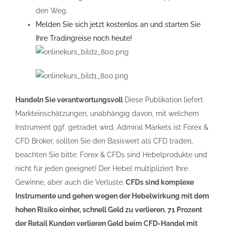
den Weg.
Melden Sie sich jetzt kostenlos an und starten Sie
Ihre Tradingreise noch heute!
Handeln Sie verantwortungsvoll
Diese Publikation liefert
Markteinschätzungen, unabhängig davon, mit welchem
Instrument ggf. getradet wird. Admiral Markets ist Forex &
CFD Broker, sollten Sie den Basiswert als CFD traden,
beachten Sie bitte: Forex & CFDs sind Hebelprodukte und
nicht für jeden geeignet! Der Hebel multipliziert Ihre
Gewinne, aber auch die Verluste.
CFDs sind komplexe
Instrumente und gehen wegen der Hebelwirkung mit dem
hohen Risiko einher, schnell Geld zu verlieren. 71 Prozent
der Retail Kunden verlieren Geld beim CFD-Handel mit