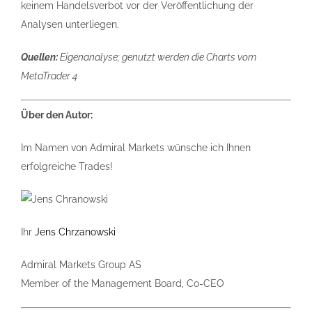
keinem Handelsverbot vor der Veröffentlichung der
Analysen unterliegen.
Quellen:
Eigenanalyse; genutzt werden die Charts vom
MetaTrader 4
Über den Autor:
Im Namen von Admiral Markets wünsche ich Ihnen
erfolgreiche Trades!
Ihr
Jens Chrzanowski
Admiral Markets Group AS
Member of the Management Board, Co-CEO