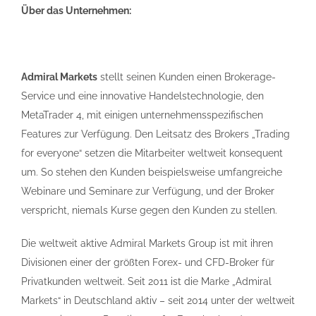
Über das Unternehmen:
Admiral Markets
stellt seinen Kunden einen Brokerage-
Service und eine innovative Handelstechnologie, den
MetaTrader 4, mit einigen unternehmensspezifischen
Features zur Verfügung. Den Leitsatz des Brokers „Trading
for everyone“ setzen die Mitarbeiter weltweit konsequent
um. So stehen den Kunden beispielsweise umfangreiche
Webinare und Seminare zur Verfügung, und der Broker
verspricht, niemals Kurse gegen den Kunden zu stellen.
Die weltweit aktive Admiral Markets Group ist mit ihren
Divisionen einer der größten Forex- und CFD-Broker für
Privatkunden weltweit. Seit 2011 ist die Marke „Admiral
Markets“ in Deutschland aktiv – seit 2014 unter der weltweit