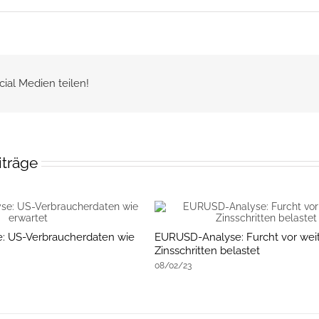
cial Medien teilen!
iträge
: US-Verbraucherdaten wie
EURUSD-Analyse: Furcht vor wei
Zinsschritten belastet
08/02/23