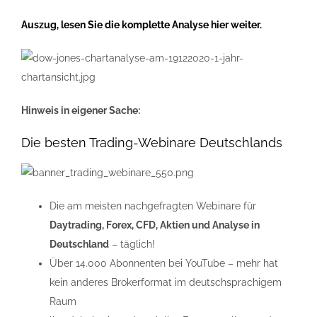
Auszug, lesen Sie die komplette Analyse hier weiter.
Hinweis in eigener Sache:
Die besten Trading-Webinare Deutschlands
Die am meisten nachgefragten Webinare für
Daytrading, Forex, CFD, Aktien und Analyse in
Deutschland
– täglich!
Über 14.000 Abonnenten bei YouTube – mehr hat
kein anderes Brokerformat im deutschsprachigem
Raum