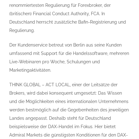
renommiertesten Regulierung für Forexbroker, der
(britischen) Financial Conduct Authority, FCA. In
Deutschland herrscht zusätzliche Bafin-Registrierung und
Regulierung.
Der Kundenservice betreut von Berlin aus seine Kunden
umfassend mit Support für die Handelssoftware, mehreren
Live-Webinaren pro Woche, Schulungen und
Marketingaktivitäten.
THINK GLOBAL – ACT LOCAL, einer der Leitsätze der
Brokers, wird dabei konsequent umgesetzt: Das Wissen
und die Möglichkeiten eines internationalen Unternehmens
werden bestmöglich auf die Gegebenheiten des jeweiligen
Landes angepasst. Deshalb steht für Deutschland
beispielsweise der DAX-Handel im Fokus. Hier bietet
Admiral Markets die günstigsten Konditionen für den DAX-