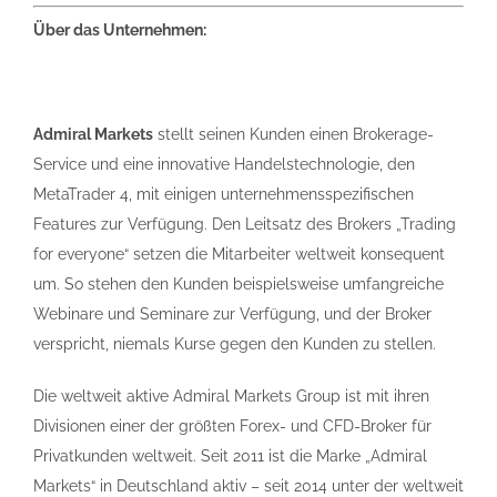
Über das Unternehmen:
Admiral Markets
stellt seinen Kunden einen Brokerage-
Service und eine innovative Handelstechnologie, den
MetaTrader 4, mit einigen unternehmensspezifischen
Features zur Verfügung. Den Leitsatz des Brokers „Trading
for everyone“ setzen die Mitarbeiter weltweit konsequent
um. So stehen den Kunden beispielsweise umfangreiche
Webinare und Seminare zur Verfügung, und der Broker
verspricht, niemals Kurse gegen den Kunden zu stellen.
Die weltweit aktive Admiral Markets Group ist mit ihren
Divisionen einer der größten Forex- und CFD-Broker für
Privatkunden weltweit. Seit 2011 ist die Marke „Admiral
Markets“ in Deutschland aktiv – seit 2014 unter der weltweit