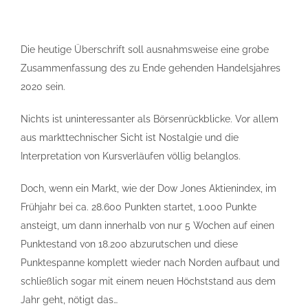
Die heutige Überschrift soll ausnahmsweise eine grobe
Zusammenfassung des zu Ende gehenden Handelsjahres
2020 sein.
Nichts ist uninteressanter als Börsenrückblicke. Vor allem
aus markttechnischer Sicht ist Nostalgie und die
Interpretation von Kursverläufen völlig belanglos.
Doch, wenn ein Markt, wie der Dow Jones Aktienindex, im
Frühjahr bei ca. 28.600 Punkten startet, 1.000 Punkte
ansteigt, um dann innerhalb von nur 5 Wochen auf einen
Punktestand von 18.200 abzurutschen und diese
Punktespanne komplett wieder nach Norden aufbaut und
schließlich sogar mit einem neuen Höchststand aus dem
Jahr geht, nötigt das…