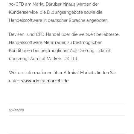
30-CFD am Markt. Darüber hinaus werden der
Kundenservice, die Bildungsangebote sowie die
Handelssoftware in deutscher Sprache angeboten.
Devisen- und CFD-Handel über die weltweit beliebteste
Handelssoftware MetaTrader, zu bestmöglichen
Konditionen bei bestmöglicher Absicherung – damit
überzeugt Admiral Markets UK Ltd.
Weitere Informationen über Admiral Markets finden Sie
unter:
www.admiralmarkets.de
19/12/20