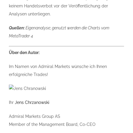
keinem Handelsverbot vor der Veröffentlichung der
Analysen unterliegen.
Quellen:
Eigenanalyse; genutzt werden die Charts vom
MetaTrader 4
Über den Autor:
Im Namen von Admiral Markets wünsche ich Ihnen
erfolgreiche Trades!
Ihr
Jens Chrzanowski
Admiral Markets Group AS
Member of the Management Board, Co-CEO