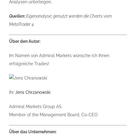
Analysen unterliegen.
Quellen:
Eigenanalyse; genutzt werden die Charts vom
MetaTrader 4
Über den Autor:
Im Namen von Admiral Markets wünsche ich Ihnen
erfolgreiche Trades!
Ihr
Jens Chrzanowski
Admiral Markets Group AS
Member of the Management Board, Co-CEO
Über das Unternehmen: