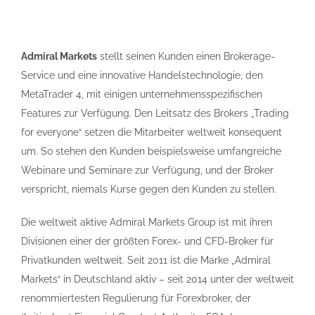
Admiral Markets
stellt seinen Kunden einen Brokerage-
Service und eine innovative Handelstechnologie, den
MetaTrader 4, mit einigen unternehmensspezifischen
Features zur Verfügung. Den Leitsatz des Brokers „Trading
for everyone“ setzen die Mitarbeiter weltweit konsequent
um. So stehen den Kunden beispielsweise umfangreiche
Webinare und Seminare zur Verfügung, und der Broker
verspricht, niemals Kurse gegen den Kunden zu stellen.
Die weltweit aktive Admiral Markets Group ist mit ihren
Divisionen einer der größten Forex- und CFD-Broker für
Privatkunden weltweit. Seit 2011 ist die Marke „Admiral
Markets“ in Deutschland aktiv – seit 2014 unter der weltweit
renommiertesten Regulierung für Forexbroker, der