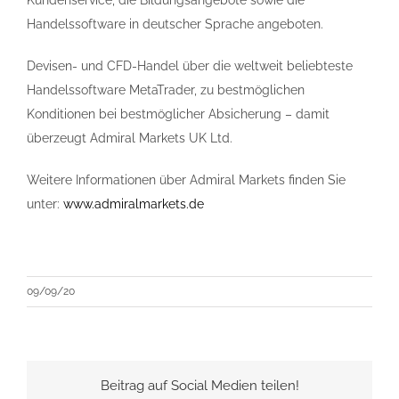
Kundenservice, die Bildungsangebote sowie die
Handelssoftware in deutscher Sprache angeboten.
Devisen- und CFD-Handel über die weltweit beliebteste
Handelssoftware MetaTrader, zu bestmöglichen
Konditionen bei bestmöglicher Absicherung – damit
überzeugt Admiral Markets UK Ltd.
Weitere Informationen über Admiral Markets finden Sie
unter:
www.admiralmarkets.de
09/09/20
Beitrag auf Social Medien teilen!