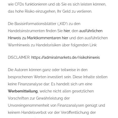
wie CFDs funktionieren und ob Sie es sich leisten können,
das hohe Risiko einzugehen, Ihr Geld zu verlieren.
Die Basisinformationsblätter („KID“) zu den
Handelsinstrumenten finden Sie
hier
, den
ausführlichen
Hinweis zu Marktkommentaren hier
und den ausführlichen
Warnhinweis zu Handelsrisiken über folgenden Link:
DISCLAIMER:
https://admiralmarkets.de/risikohinweis
Die Autoren können ganz oder teilweise in den
besprochenen Werten investiert sein. Diese Inhalte stellen
keine Finanzanalyse dar: Es handelt sich um eine
Werbemitteilung
, welche nicht allen gesetzlichen
Vorschriften zur Gewährleistung der
Unvoreingenommenheit von Finanzanalysen genügt und
keinem Handelsverbot vor der Veröffentlichung der