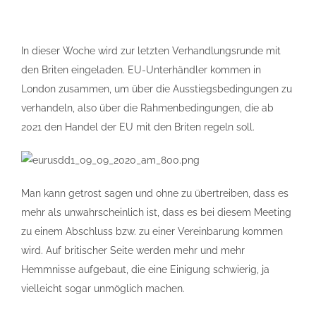
In dieser Woche wird zur letzten Verhandlungsrunde mit
den Briten eingeladen. EU-Unterhändler kommen in
London zusammen, um über die Ausstiegsbedingungen zu
verhandeln, also über die Rahmenbedingungen, die ab
2021 den Handel der EU mit den Briten regeln soll.
Man kann getrost sagen und ohne zu übertreiben, dass es
mehr als unwahrscheinlich ist, dass es bei diesem Meeting
zu einem Abschluss bzw. zu einer Vereinbarung kommen
wird. Auf britischer Seite werden mehr und mehr
Hemmnisse aufgebaut, die eine Einigung schwierig, ja
vielleicht sogar unmöglich machen.