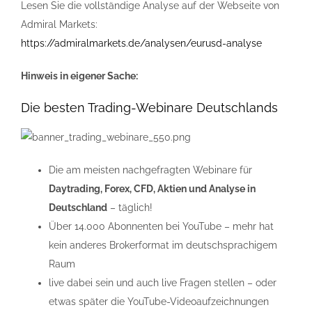
Lesen Sie die vollständige Analyse auf der Webseite von
Admiral Markets:
https://admiralmarkets.de/analysen/eurusd-analyse
Hinweis in eigener Sache:
Die besten Trading-Webinare Deutschlands
Die am meisten nachgefragten Webinare für
Daytrading, Forex, CFD, Aktien und Analyse in
Deutschland
– täglich!
Über 14.000 Abonnenten bei YouTube – mehr hat
kein anderes Brokerformat im deutschsprachigem
Raum
live dabei sein und auch live Fragen stellen – oder
etwas später die YouTube-Videoaufzeichnungen