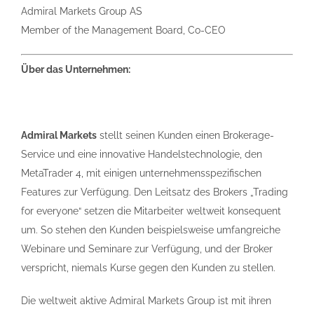
Admiral Markets Group AS
Member of the Management Board, Co-CEO
Über das Unternehmen:
Admiral Markets
stellt seinen Kunden einen Brokerage-
Service und eine innovative Handelstechnologie, den
MetaTrader 4, mit einigen unternehmensspezifischen
Features zur Verfügung. Den Leitsatz des Brokers „Trading
for everyone“ setzen die Mitarbeiter weltweit konsequent
um. So stehen den Kunden beispielsweise umfangreiche
Webinare und Seminare zur Verfügung, und der Broker
verspricht, niemals Kurse gegen den Kunden zu stellen.
Die weltweit aktive Admiral Markets Group ist mit ihren