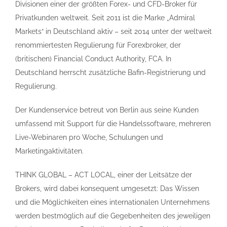
Divisionen einer der größten Forex- und CFD-Broker für
Privatkunden weltweit. Seit 2011 ist die Marke „Admiral
Markets“ in Deutschland aktiv – seit 2014 unter der weltweit
renommiertesten Regulierung für Forexbroker, der
(britischen) Financial Conduct Authority, FCA. In
Deutschland herrscht zusätzliche Bafin-Registrierung und
Regulierung.
Der Kundenservice betreut von Berlin aus seine Kunden
umfassend mit Support für die Handelssoftware, mehreren
Live-Webinaren pro Woche, Schulungen und
Marketingaktivitäten.
THINK GLOBAL – ACT LOCAL, einer der Leitsätze der
Brokers, wird dabei konsequent umgesetzt: Das Wissen
und die Möglichkeiten eines internationalen Unternehmens
werden bestmöglich auf die Gegebenheiten des jeweiligen