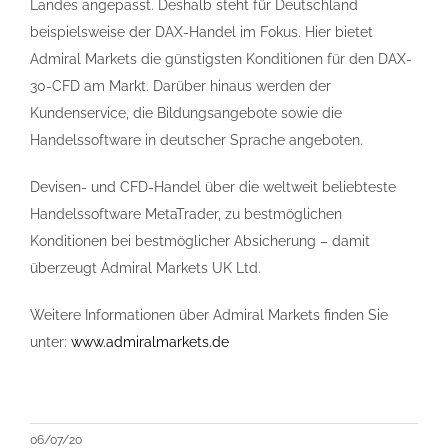
Landes angepasst. Deshalb steht für Deutschland
beispielsweise der DAX-Handel im Fokus. Hier bietet
Admiral Markets die günstigsten Konditionen für den DAX-
30-CFD am Markt. Darüber hinaus werden der
Kundenservice, die Bildungsangebote sowie die
Handelssoftware in deutscher Sprache angeboten.
Devisen- und CFD-Handel über die weltweit beliebteste
Handelssoftware MetaTrader, zu bestmöglichen
Konditionen bei bestmöglicher Absicherung – damit
überzeugt Admiral Markets UK Ltd.
Weitere Informationen über Admiral Markets finden Sie
unter:
www.admiralmarkets.de
06/07/20