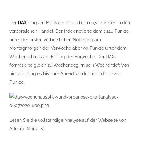
Der
DAX
ging am Montagmorgen bei 11.972 Punkten in den
vorbörslichen Handel. Der Index notierte damit 228 Punkte
unter der ersten vorbörslichen Notierung am
Montagmorgen der Vorwoche aber 90 Punkte unter dem
Wochenschluss am Freitag der Vorwoche. Der DAX
formatierte gleich zu Wochenbeginn sein Wochentief: Von
hier aus ging es bis zum Abend wieder über die 12.200
Punkte.
Lesen Sie die vollständige Analyse auf der Webseite von
Admiral Markets: