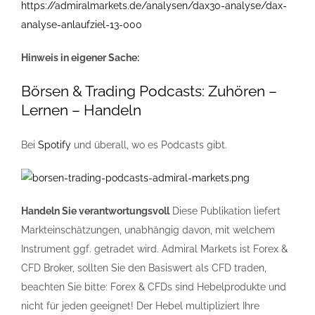
https://admiralmarkets.de/analysen/dax30-analyse/dax-
analyse-anlaufziel-13-000
Hinweis in eigener Sache:
Börsen & Trading Podcasts: Zuhören –
Lernen – Handeln
Bei
Spotify
und überall, wo es Podcasts gibt.
Handeln Sie verantwortungsvoll
Diese Publikation liefert
Markteinschätzungen, unabhängig davon, mit welchem
Instrument ggf. getradet wird. Admiral Markets ist Forex &
CFD Broker, sollten Sie den Basiswert als CFD traden,
beachten Sie bitte: Forex & CFDs sind Hebelprodukte und
nicht für jeden geeignet! Der Hebel multipliziert Ihre