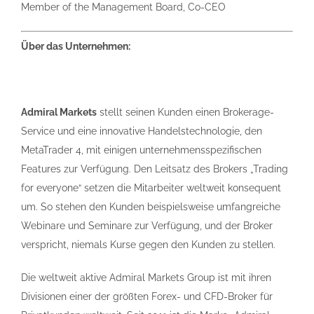
Member of the Management Board, Co-CEO
Über das Unternehmen:
Admiral Markets
stellt seinen Kunden einen Brokerage-
Service und eine innovative Handelstechnologie, den
MetaTrader 4, mit einigen unternehmensspezifischen
Features zur Verfügung. Den Leitsatz des Brokers „Trading
for everyone“ setzen die Mitarbeiter weltweit konsequent
um. So stehen den Kunden beispielsweise umfangreiche
Webinare und Seminare zur Verfügung, und der Broker
verspricht, niemals Kurse gegen den Kunden zu stellen.
Die weltweit aktive Admiral Markets Group ist mit ihren
Divisionen einer der größten Forex- und CFD-Broker für