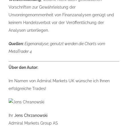
Vorschriften zur Gewährleistung der
Unvoreingenommenheit von Finanzanalysen genügt und
keinem Handelsverbot vor der Veröffentlichung der
Analysen unterliegen.
Quellen:
Eigenanalyse; genutzt werden die Charts vom
MetaTrader 4
Über den Autor:
Im Namen von Admiral Markets UK wünsche ich Ihnen
erfolgreiche Trades!
Ihr
Jens Chrzanowski
Admiral Markets Group AS