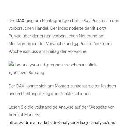
Der
DAX
ging am Montagmorgen bei 12.807 Punkten in den
vorbörslichen Handel. Der Index notierte damit 1.057
Punkte über der ersten vorbörslichen Notierung am
Montagmorgen der Vorwoche und 34 Punkte über dem
Wochenschluss am Freitag der Vorwoche.
Der DAX konnte sich am Montag zunächst weiter festigen
und in Richtung der 13.000 Punkte schieben
Lesen Sie die vollständige Analyse auf der Webseite von
Admiral Markets:
https://admiralmarkets.de/analysen/dax30-analyse/dax-