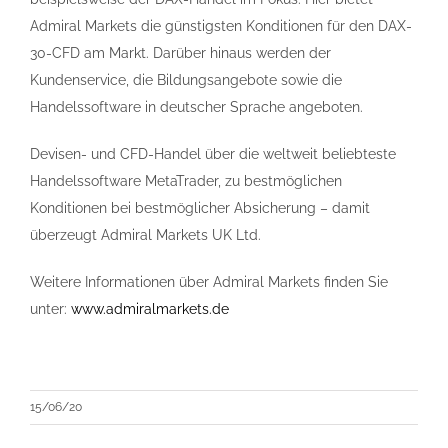
Admiral Markets die günstigsten Konditionen für den DAX-
30-CFD am Markt. Darüber hinaus werden der
Kundenservice, die Bildungsangebote sowie die
Handelssoftware in deutscher Sprache angeboten.
Devisen- und CFD-Handel über die weltweit beliebteste
Handelssoftware MetaTrader, zu bestmöglichen
Konditionen bei bestmöglicher Absicherung – damit
überzeugt Admiral Markets UK Ltd.
Weitere Informationen über Admiral Markets finden Sie
unter:
www.admiralmarkets.de
15/06/20