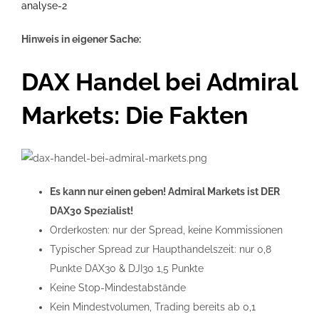
analyse-2
Hinweis in eigener Sache:
DAX Handel bei Admiral
Markets: Die Fakten
Es kann nur einen geben! Admiral Markets ist DER
DAX30 Spezialist!
Orderkosten: nur der Spread, keine Kommissionen
Typischer Spread zur Haupthandelszeit: nur 0,8
Punkte DAX30 & DJI30 1,5 Punkte
Keine Stop-Mindestabstände
Kein Mindestvolumen, Trading bereits ab 0,1