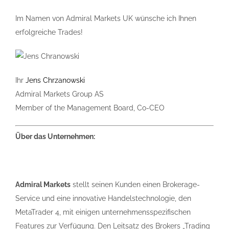
Im Namen von Admiral Markets UK wünsche ich Ihnen
erfolgreiche Trades!
Ihr
Jens Chrzanowski
Admiral Markets Group AS
Member of the Management Board, Co-CEO
Über das Unternehmen:
Admiral Markets
stellt seinen Kunden einen Brokerage-
Service und eine innovative Handelstechnologie, den
MetaTrader 4, mit einigen unternehmensspezifischen
Features zur Verfügung. Den Leitsatz des Brokers „Trading