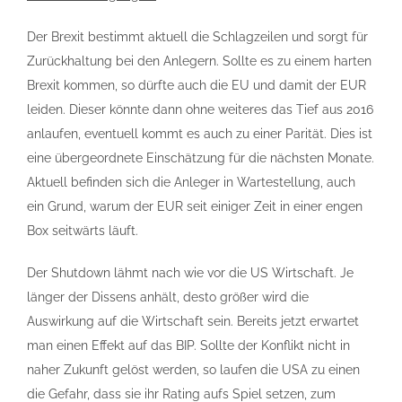
Der Brexit bestimmt aktuell die Schlagzeilen und sorgt für
Zurückhaltung bei den Anlegern. Sollte es zu einem harten
Brexit kommen, so dürfte auch die EU und damit der EUR
leiden. Dieser könnte dann ohne weiteres das Tief aus 2016
anlaufen, eventuell kommt es auch zu einer Parität. Dies ist
eine übergeordnete Einschätzung für die nächsten Monate.
Aktuell befinden sich die Anleger in Wartestellung, auch
ein Grund, warum der EUR seit einiger Zeit in einer engen
Box seitwärts läuft.
Der Shutdown lähmt nach wie vor die US Wirtschaft. Je
länger der Dissens anhält, desto größer wird die
Auswirkung auf die Wirtschaft sein. Bereits jetzt erwartet
man einen Effekt auf das BIP. Sollte der Konflikt nicht in
naher Zukunft gelöst werden, so laufen die USA zu einen
die Gefahr, dass sie ihr Rating aufs Spiel setzen, zum