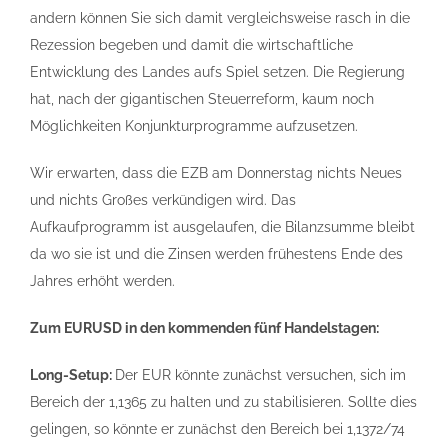
andern können Sie sich damit vergleichsweise rasch in die
Rezession begeben und damit die wirtschaftliche
Entwicklung des Landes aufs Spiel setzen. Die Regierung
hat, nach der gigantischen Steuerreform, kaum noch
Möglichkeiten Konjunkturprogramme aufzusetzen.
Wir erwarten, dass die EZB am Donnerstag nichts Neues
und nichts Großes verkündigen wird. Das
Aufkaufprogramm ist ausgelaufen, die Bilanzsumme bleibt
da wo sie ist und die Zinsen werden frühestens Ende des
Jahres erhöht werden.
Zum EURUSD in den kommenden fünf Handelstagen:
Long-Setup:
Der EUR könnte zunächst versuchen, sich im
Bereich der 1,1365 zu halten und zu stabilisieren. Sollte dies
gelingen, so könnte er zunächst den Bereich bei 1,1372/74