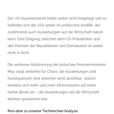
Der US-Haushaltsstreit bleibt weiter nicht beigelegt und so
befinden sich die USA weiter im politischen Konflikt, der
zunehmend auch Auswirkungen auf die Wirtschaft haben
kann. Eine Einigung zwischen dem US-Präsidenten und
den Parteien der Republikaner und Demokraten ist weiter
nicht in Sicht.
Die verlorene Abstimmung der britischen Premierministerin
May sorgt weiterhin für Chaos, die Auswirkungen und
Konsequenzen sind weiterhin nicht absehbar. Jedoch
bereiten sich mehr und mehr Informationen auf einen
harten Brexit vor – die Auswirkungen auf die Wirtschaft
könnten gravierend sein.
Nun aber zu unserer Technischen Analyse: