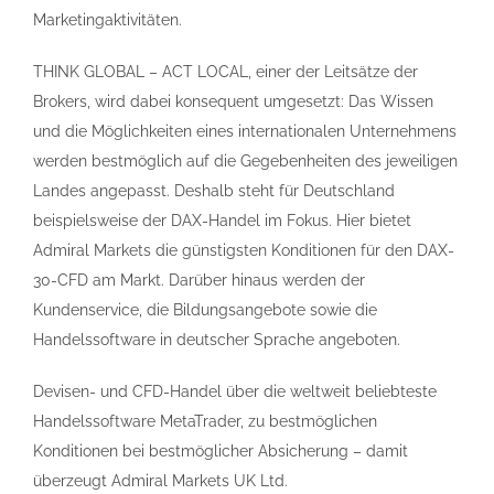
Marketingaktivitäten.
THINK GLOBAL – ACT LOCAL, einer der Leitsätze der
Brokers, wird dabei konsequent umgesetzt: Das Wissen
und die Möglichkeiten eines internationalen Unternehmens
werden bestmöglich auf die Gegebenheiten des jeweiligen
Landes angepasst. Deshalb steht für Deutschland
beispielsweise der DAX-Handel im Fokus. Hier bietet
Admiral Markets die günstigsten Konditionen für den DAX-
30-CFD am Markt. Darüber hinaus werden der
Kundenservice, die Bildungsangebote sowie die
Handelssoftware in deutscher Sprache angeboten.
Devisen- und CFD-Handel über die weltweit beliebteste
Handelssoftware MetaTrader, zu bestmöglichen
Konditionen bei bestmöglicher Absicherung – damit
überzeugt Admiral Markets UK Ltd.