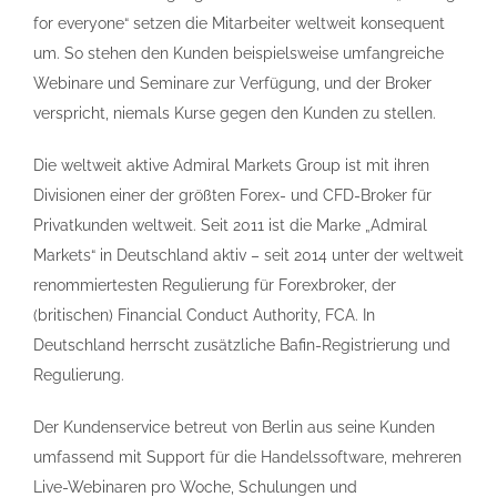
for everyone“ setzen die Mitarbeiter weltweit konsequent
um. So stehen den Kunden beispielsweise umfangreiche
Webinare und Seminare zur Verfügung, und der Broker
verspricht, niemals Kurse gegen den Kunden zu stellen.
Die weltweit aktive Admiral Markets Group ist mit ihren
Divisionen einer der größten Forex- und CFD-Broker für
Privatkunden weltweit. Seit 2011 ist die Marke „Admiral
Markets“ in Deutschland aktiv – seit 2014 unter der weltweit
renommiertesten Regulierung für Forexbroker, der
(britischen) Financial Conduct Authority, FCA. In
Deutschland herrscht zusätzliche Bafin-Registrierung und
Regulierung.
Der Kundenservice betreut von Berlin aus seine Kunden
umfassend mit Support für die Handelssoftware, mehreren
Live-Webinaren pro Woche, Schulungen und