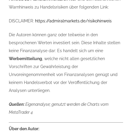
Warnhinweis zu Handelsrisiken über folgenden Link:
DISCLAIMER:
https://admiralmarkets.de/risikohinweis
Die Autoren können ganz oder teilweise in den
besprochenen Werten investiert sein. Diese Inhalte stellen
keine Finanzanalyse dar: Es handelt sich um eine
Werbemitteilung
, welche nicht allen gesetzlichen
Vorschriften zur Gewährleistung der
Unvoreingenommenheit von Finanzanalysen genügt und
keinem Handelsverbot vor der Veröffentlichung der
Analysen unterliegen.
Quellen:
Eigenanalyse; genutzt werden die Charts vom
MetaTrader 4
Über den Autor: