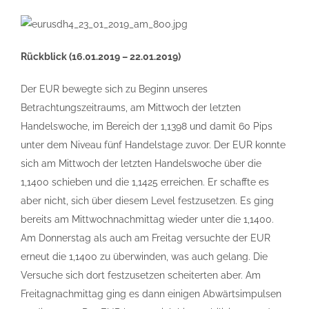
Rückblick (16.01.2019 – 22.01.2019)
Der EUR bewegte sich zu Beginn unseres
Betrachtungszeitraums, am Mittwoch der letzten
Handelswoche, im Bereich der 1,1398 und damit 60 Pips
unter dem Niveau fünf Handelstage zuvor. Der EUR konnte
sich am Mittwoch der letzten Handelswoche über die
1,1400 schieben und die 1,1425 erreichen. Er schaffte es
aber nicht, sich über diesem Level festzusetzen. Es ging
bereits am Mittwochnachmittag wieder unter die 1,1400.
Am Donnerstag als auch am Freitag versuchte der EUR
erneut die 1,1400 zu überwinden, was auch gelang. Die
Versuche sich dort festzusetzen scheiterten aber. Am
Freitagnachmittag ging es dann einigen Abwärtsimpulsen