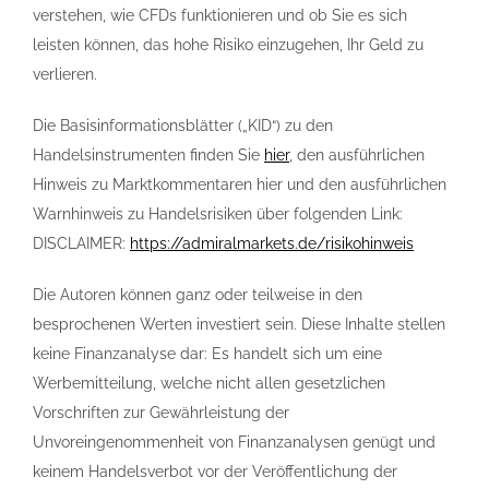
verstehen, wie CFDs funktionieren und ob Sie es sich
leisten können, das hohe Risiko einzugehen, Ihr Geld zu
verlieren.
Die Basisinformationsblätter („KID“) zu den
Handelsinstrumenten finden Sie
hier
, den ausführlichen
Hinweis zu Marktkommentaren hier und den ausführlichen
Warnhinweis zu Handelsrisiken über folgenden Link:
DISCLAIMER:
https://admiralmarkets.de/risikohinweis
Die Autoren können ganz oder teilweise in den
besprochenen Werten investiert sein. Diese Inhalte stellen
keine Finanzanalyse dar: Es handelt sich um eine
Werbemitteilung, welche nicht allen gesetzlichen
Vorschriften zur Gewährleistung der
Unvoreingenommenheit von Finanzanalysen genügt und
keinem Handelsverbot vor der Veröffentlichung der