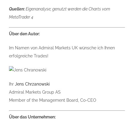
Quellen:
Eigenanalyse; genutzt werden die Charts vom
MetaTrader 4
Über den Autor:
Im Namen von Admiral Markets UK wünsche ich Ihnen
erfolgreiche Trades!
Ihr
Jens Chrzanowski
Admiral Markets Group AS
Member of the Management Board, Co-CEO
Über das Unternehmen: