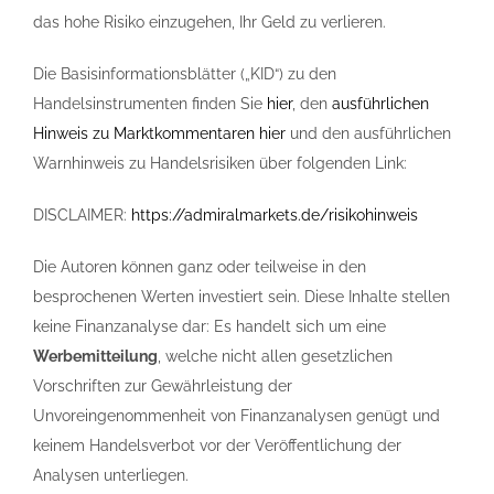
das hohe Risiko einzugehen, Ihr Geld zu verlieren.
Die Basisinformationsblätter („KID“) zu den
Handelsinstrumenten finden Sie
hier
, den
ausführlichen
Hinweis zu Marktkommentaren hier
und den ausführlichen
Warnhinweis zu Handelsrisiken über folgenden Link:
DISCLAIMER:
https://admiralmarkets.de/risikohinweis
Die Autoren können ganz oder teilweise in den
besprochenen Werten investiert sein. Diese Inhalte stellen
keine Finanzanalyse dar: Es handelt sich um eine
Werbemitteilung
, welche nicht allen gesetzlichen
Vorschriften zur Gewährleistung der
Unvoreingenommenheit von Finanzanalysen genügt und
keinem Handelsverbot vor der Veröffentlichung der
Analysen unterliegen.