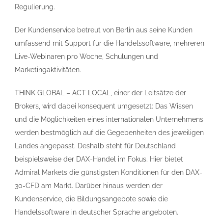
Regulierung.
Der Kundenservice betreut von Berlin aus seine Kunden
umfassend mit Support für die Handelssoftware, mehreren
Live-Webinaren pro Woche, Schulungen und
Marketingaktivitäten.
THINK GLOBAL – ACT LOCAL, einer der Leitsätze der
Brokers, wird dabei konsequent umgesetzt: Das Wissen
und die Möglichkeiten eines internationalen Unternehmens
werden bestmöglich auf die Gegebenheiten des jeweiligen
Landes angepasst. Deshalb steht für Deutschland
beispielsweise der DAX-Handel im Fokus. Hier bietet
Admiral Markets die günstigsten Konditionen für den DAX-
30-CFD am Markt. Darüber hinaus werden der
Kundenservice, die Bildungsangebote sowie die
Handelssoftware in deutscher Sprache angeboten.