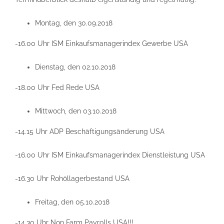
Montag, den 30.09.2018
-16.00 Uhr ISM Einkaufsmanagerindex Gewerbe USA
Dienstag, den 02.10.2018
-18.00 Uhr Fed Rede USA
Mittwoch, den 03.10.2018
-14.15 Uhr ADP Beschäftigungsänderung USA
-16.00 Uhr ISM Einkaufsmanagerindex Dienstleistung USA
-16.30 Uhr Rohöllagerbestand USA
Freitag, den 05.10.2018
-14.30 Uhr Non Farm Payrolls USA!!!