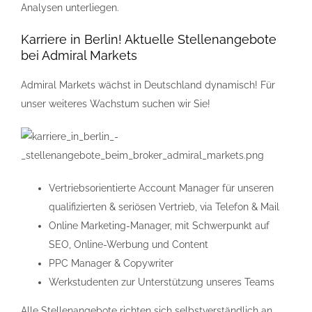
Analysen unterliegen.
Karriere in Berlin! Aktuelle Stellenangebote
bei Admiral Markets
Admiral Markets wächst in Deutschland dynamisch! Für
unser weiteres Wachstum suchen wir Sie!
Vertriebsorientierte Account Manager für unseren
qualifizierten & seriösen Vertrieb, via Telefon & Mail
Online Marketing-Manager, mit Schwerpunkt auf
SEO, Online-Werbung und Content
PPC Manager & Copywriter
Werkstudenten zur Unterstützung unseres Teams
Alle Stellenangebote richten sich selbstverständlich an