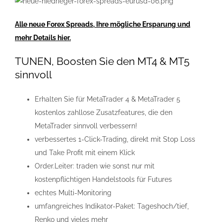
Alle neue Forex Spreads, Ihre mögliche Ersparung und
mehr Details hier.
TUNEN, Boosten Sie den MT4 & MT5
sinnvoll
Erhalten Sie für MetaTrader 4 & MetaTrader 5
kostenlos zahllose Zusatzfeatures, die den
MetaTrader sinnvoll verbessern!
verbessertes 1-Click-Trading, direkt mit Stop Loss
und Take Profit mit einem Klick
Order.Leiter: traden wie sonst nur mit
kostenpflichtigen Handelstools für Futures
echtes Multi-Monitoring
umfangreiches Indikator-Paket: Tageshoch/tief,
Renko und vieles mehr