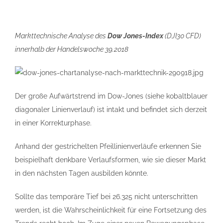
Markttechnische Analyse des
Dow Jones-Index
(DJI30 CFD)
innerhalb der Handelswoche 39.2018
Der große Aufwärtstrend im Dow-Jones (siehe kobaltblauer
diagonaler Linienverlauf) ist intakt und befindet sich derzeit
in einer Korrekturphase.
Anhand der gestrichelten Pfeillinienverläufe erkennen Sie
beispielhaft denkbare Verlaufsformen, wie sie dieser Markt
in den nächsten Tagen ausbilden könnte.
Sollte das temporäre Tief bei 26.325 nicht unterschritten
werden, ist die Wahrscheinlichkeit für eine Fortsetzung des