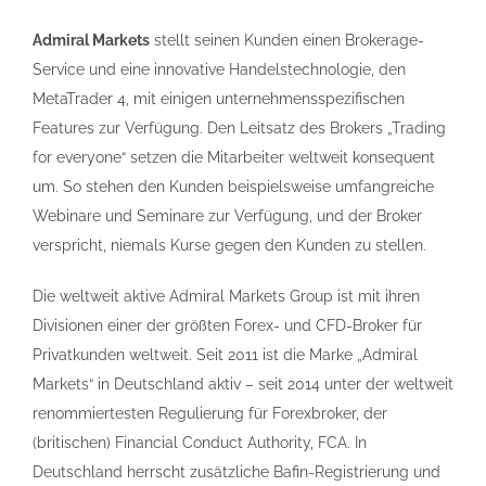
Admiral Markets
stellt seinen Kunden einen Brokerage-
Service und eine innovative Handelstechnologie, den
MetaTrader 4, mit einigen unternehmensspezifischen
Features zur Verfügung. Den Leitsatz des Brokers „Trading
for everyone“ setzen die Mitarbeiter weltweit konsequent
um. So stehen den Kunden beispielsweise umfangreiche
Webinare und Seminare zur Verfügung, und der Broker
verspricht, niemals Kurse gegen den Kunden zu stellen.
Die weltweit aktive Admiral Markets Group ist mit ihren
Divisionen einer der größten Forex- und CFD-Broker für
Privatkunden weltweit. Seit 2011 ist die Marke „Admiral
Markets“ in Deutschland aktiv – seit 2014 unter der weltweit
renommiertesten Regulierung für Forexbroker, der
(britischen) Financial Conduct Authority, FCA. In
Deutschland herrscht zusätzliche Bafin-Registrierung und